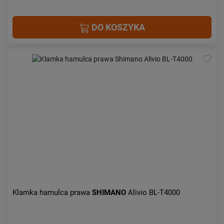
DO KOSZYKA
Klamka hamulca prawa
SHIMANO
Alivio BL-T4000