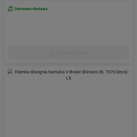
Darmowa dostawa
DO KOSZYKA