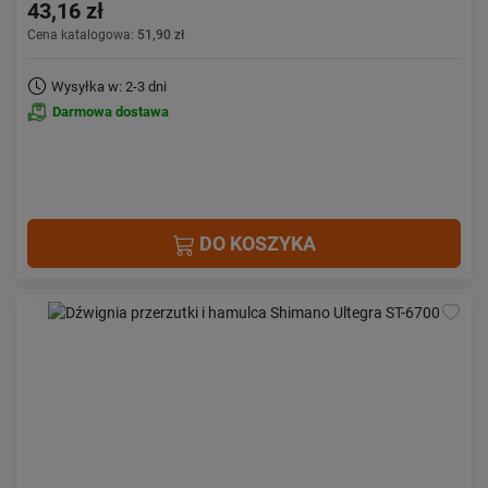
43,16 zł
Cena katalogowa:
51,90 zł
Wysyłka w: 2-3 dni
Darmowa dostawa
DO KOSZYKA