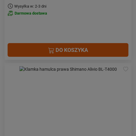
Wysyłka w: 2-3 dni
Darmowa dostawa
DO KOSZYKA