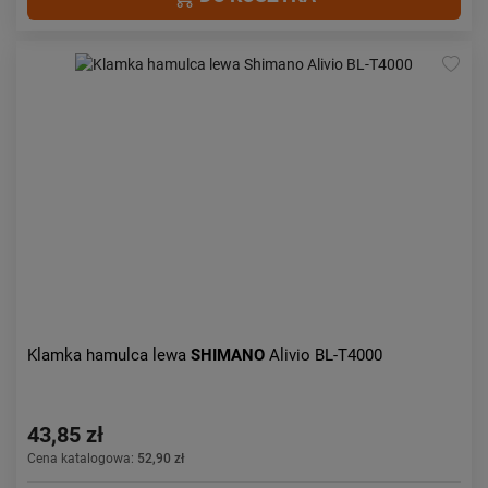
Klamka hamulca lewa
SHIMANO
Alivio BL-T4000
43,85 zł
Cena katalogowa:
52,90 zł