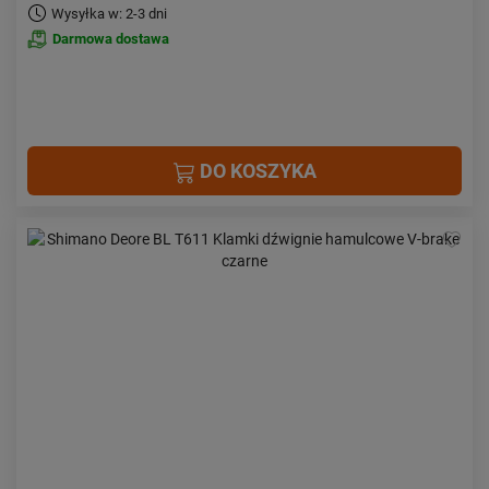
Wysyłka w: 2-3 dni
Darmowa dostawa
DO KOSZYKA