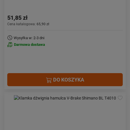
51,85 zł
Cena katalogowa:
65,90 zł
Wysyłka w: 2-3 dni
Darmowa dostawa
DO KOSZYKA