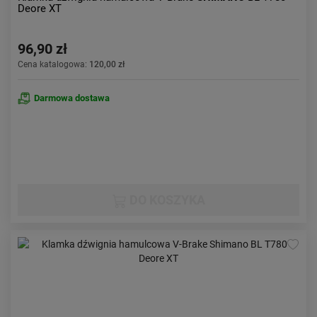
Deore XT
96,90 zł
Cena katalogowa:
120,00 zł
Darmowa dostawa
DO KOSZYKA