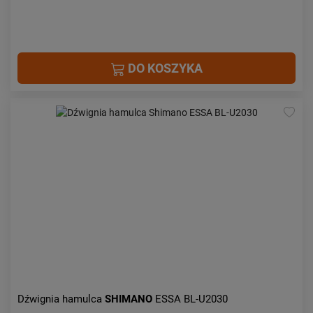
DO KOSZYKA
Dźwignia hamulca
SHIMANO
ESSA BL-U2030