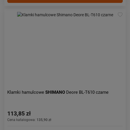
Klamki hamulcowe
SHIMANO
Deore BL-T610 czarne
113,85 zł
Cena katalogowa:
135,90 zł