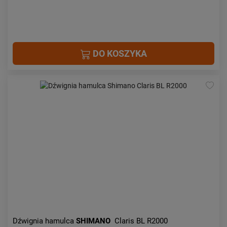
DO KOSZYKA
Dźwignia hamulca
SHIMANO
Claris BL R2000