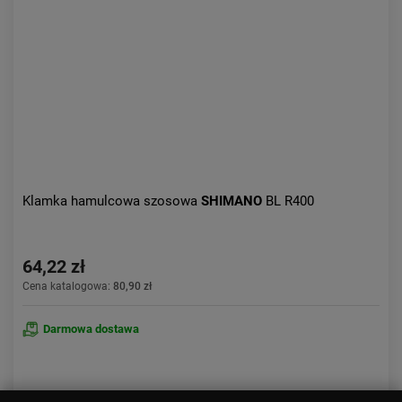
Klamka hamulcowa szosowa
SHIMANO
BL R400
64,22 zł
Cena katalogowa:
80,90 zł
Darmowa dostawa