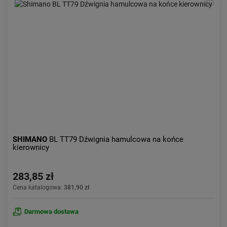
SHIMANO
BL TT79 Dźwignia hamulcowa na końce
kierownicy
283,85 zł
Cena katalogowa:
381,90 zł
Darmowa dostawa