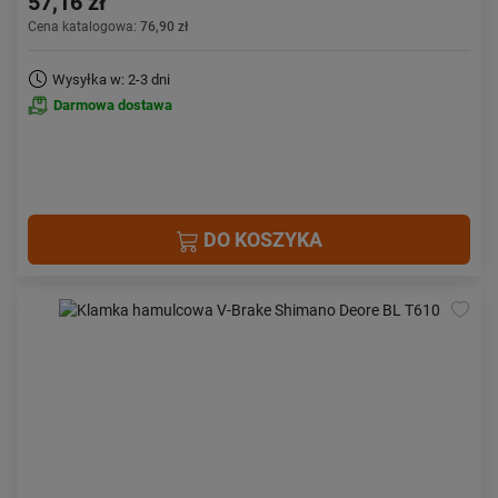
57,16 zł
Cena katalogowa:
76,90 zł
Wysyłka w: 2-3 dni
Darmowa dostawa
DO KOSZYKA