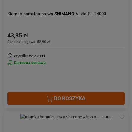
Klamka hamulca prawa
SHIMANO
Alivio BL-T4000
43,85 zł
Cena katalogowa:
52,90 zł
Wysyłka w: 2-3 dni
Darmowa dostawa
DO KOSZYKA