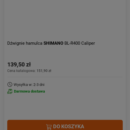
Dźwignie hamulca
SHIMANO
BL-R400 Caliper
139,50 zł
Cena katalogowa:
151,90 zł
Wysyłka w: 2-3 dni
Darmowa dostawa
DO KOSZYKA