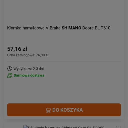
Klamka hamulcowa V-Brake
SHIMANO
Deore BL T610
57,16 zł
Cena katalogowa:
76,90 zł
Wysyłka w: 2-3 dni
Darmowa dostawa
DO KOSZYKA