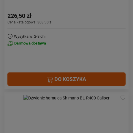
226,50 zł
Cena katalogowa:
303,90 zł
Wysyłka w: 2-3 dni
Darmowa dostawa
DO KOSZYKA