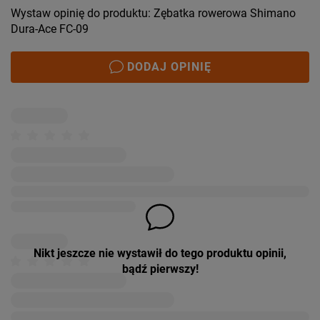
Wystaw opinię do produktu: Zębatka rowerowa Shimano
Dura-Ace FC-09
DODAJ OPINIĘ
Nikt jeszcze nie wystawił do tego produktu opinii,
bądź pierwszy!