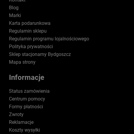
Blog
Marki
Karta podarunkowa
Regulamin sklepu
Regulamin programu lojalnościowego
Polityka prywatności
Sklep stacjonarny Bydgoszcz
Mapa strony
Informacje
Status zamówienia
Centrum pomocy
Formy płatności
Zwroty
Reklamacje
Koszty wysyłki