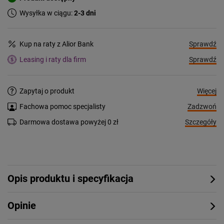
Wysyłka w ciągu:
2-3 dni
Sprawdź
Kup na raty z Alior Bank
Sprawdź
Leasing i raty dla firm
Więcej
Zapytaj o produkt
Zadzwoń
Fachowa pomoc specjalisty
Szczegóły
Darmowa dostawa powyżej 0 zł
Opis produktu i specyfikacja
Opinie