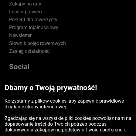
Zakupy na raty
Leasing roweru
Prezent dla rowerzysty
Program lojalnościowy
Newsletter
Słownik pojęć rowerowych
Zasięg działalności
Social
Dbamy o Twoją prywatność!
Korzystamy z plików cookies, aby zapewnić prawidłowe
działanie strony internetowej.
Certyfikaty
Zgadzając się na wszystkie pliki cookies pozwolisz nam na
dopasowanie treści do Twoich potrzeb podczas
dokonywania zakupów na podstawie Twoich preferencji.