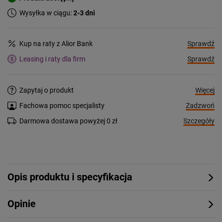
Wysyłka w ciągu:
2-3 dni
Sprawdź
Kup na raty z Alior Bank
Sprawdź
Leasing i raty dla firm
Więcej
Zapytaj o produkt
Zadzwoń
Fachowa pomoc specjalisty
Szczegóły
Darmowa dostawa powyżej 0 zł
Opis produktu i specyfikacja
Opinie