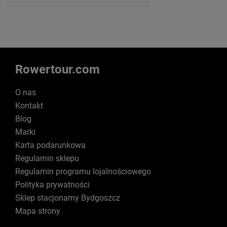
Rowertour.com
O nas
Kontakt
Blog
Marki
Karta podarunkowa
Regulamin sklepu
Regulamin programu lojalnościowego
Polityka prywatności
Sklep stacjonarny Bydgoszcz
Mapa strony