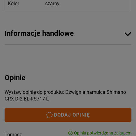
Kolor
czarny
Informacje handlowe
Opinie
Wystaw opinię do produktu: Dźwignia hamulca Shimano
GRX Di2 BL-RS717-L
DODAJ OPINIĘ
Opinia potwierdzona zakupem
Tomasz