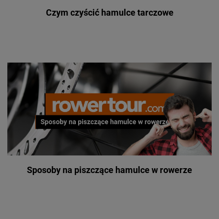
Czym czyścić hamulce tarczowe
Sposoby na piszczące hamulce w rowerze