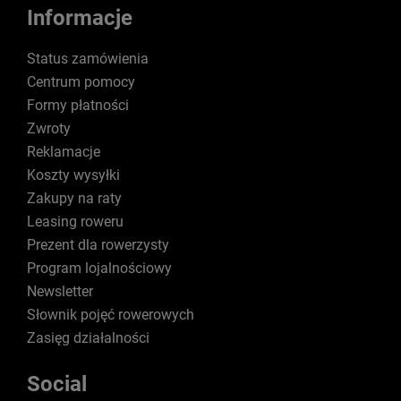
Informacje
Status zamówienia
Centrum pomocy
Formy płatności
Zwroty
Reklamacje
Koszty wysyłki
Zakupy na raty
Leasing roweru
Prezent dla rowerzysty
Program lojalnościowy
Newsletter
Słownik pojęć rowerowych
Zasięg działalności
Social