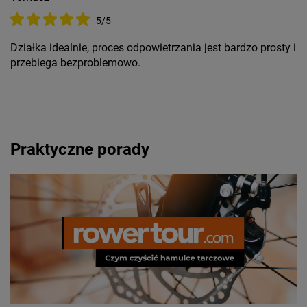
5/5
Działka idealnie, proces odpowietrzania jest bardzo prosty i
przebiega bezproblemowo.
Praktyczne porady