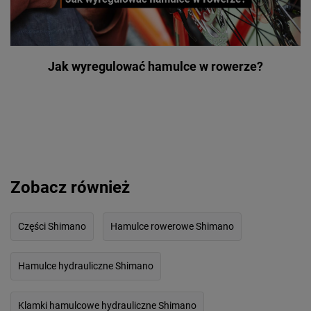
Jak wyregulować hamulce w rowerze?
Zobacz również
Części Shimano
Hamulce rowerowe Shimano
Hamulce hydrauliczne Shimano
Klamki hamulcowe hydrauliczne Shimano