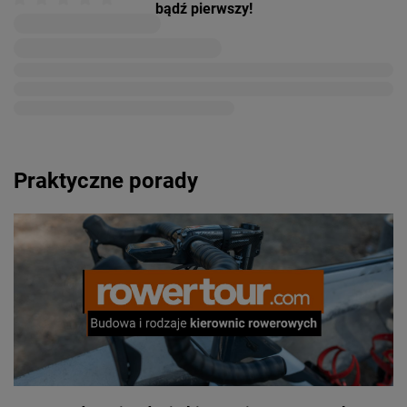
bądź pierwszy!
Praktyczne porady