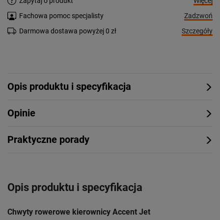
Więcej
Zapytaj o produkt
Zadzwoń
Fachowa pomoc specjalisty
Szczegóły
Darmowa dostawa powyżej 0 zł
Opis produktu i specyfikacja
Opinie
Praktyczne porady
Opis produktu i specyfikacja
Chwyty
rowerowe kierownicy
Accent Jet