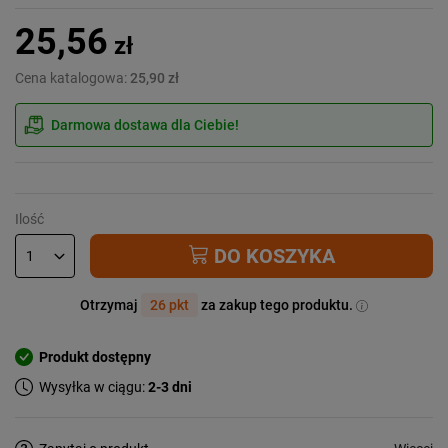
25,56
zł
Cena katalogowa:
25,90 zł
Darmowa dostawa dla Ciebie!
Ilość
DO KOSZYKA
Otrzymaj
26 pkt
za zakup tego produktu.
Produkt dostępny
Wysyłka w ciągu:
2-3 dni