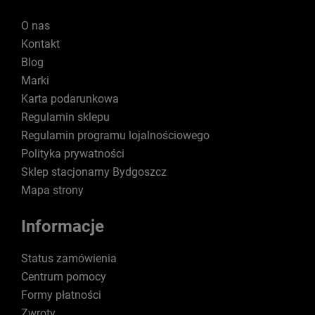
O nas
Kontakt
Blog
Marki
Karta podarunkowa
Regulamin sklepu
Regulamin programu lojalnościowego
Polityka prywatności
Sklep stacjonarny Bydgoszcz
Mapa strony
Informacje
Status zamówienia
Centrum pomocy
Formy płatności
Zwroty