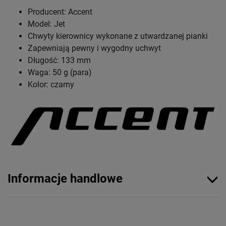
Producent: Accent
Model: Jet
Chwyty kierownicy wykonane z utwardzanej pianki
Zapewniają pewny i wygodny uchwyt
Długość: 133 mm
Waga: 50 g (para)
Kolor: czarny
Informacje handlowe