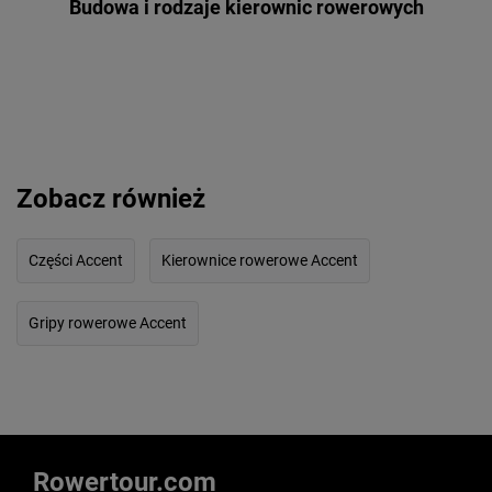
Budowa i rodzaje kierownic rowerowych
Zobacz również
Części Accent
Kierownice rowerowe Accent
Gripy rowerowe Accent
Rowertour.com