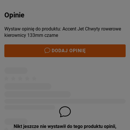
Opinie
Wystaw opinię do produktu: Accent Jet Chwyty rowerowe
kierownicy 133mm czarne
DODAJ OPINIĘ
Nikt jeszcze nie wystawił do tego produktu opinii,