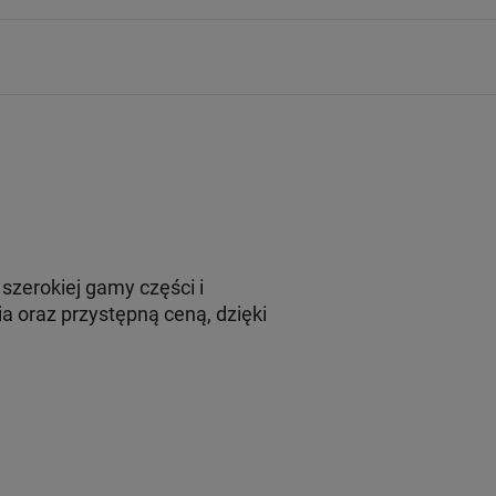
szerokiej gamy części i
 oraz przystępną ceną, dzięki