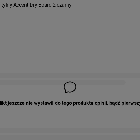
 tylny Accent Dry Board 2 czarny
ikt jeszcze nie wystawił do tego produktu opinii, bądź pierwsz