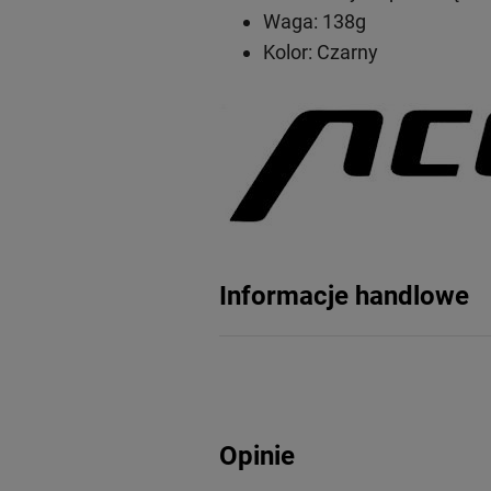
Waga: 138g
Kolor: Czarny
Informacje handlowe
Opinie