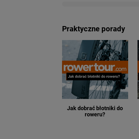
Praktyczne porady
Jak dobrać błotniki do
roweru?