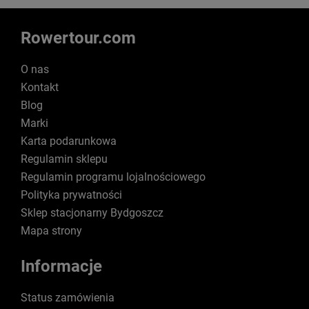
Rowertour.com
O nas
Kontakt
Blog
Marki
Karta podarunkowa
Regulamin sklepu
Regulamin programu lojalnościowego
Polityka prywatności
Sklep stacjonarny Bydgoszcz
Mapa strony
Informacje
Status zamówienia