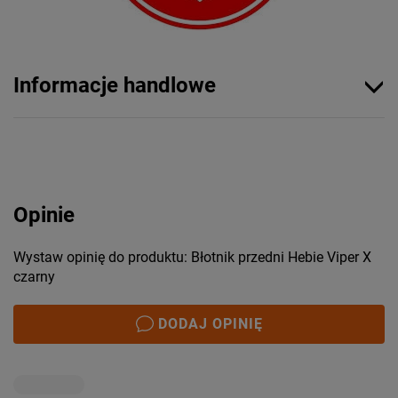
Informacje handlowe
Opinie
Wystaw opinię do produktu: Błotnik przedni Hebie Viper X
czarny
DODAJ OPINIĘ