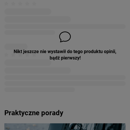
Nikt jeszcze nie wystawił do tego produktu opinii,
bądź pierwszy!
Praktyczne porady