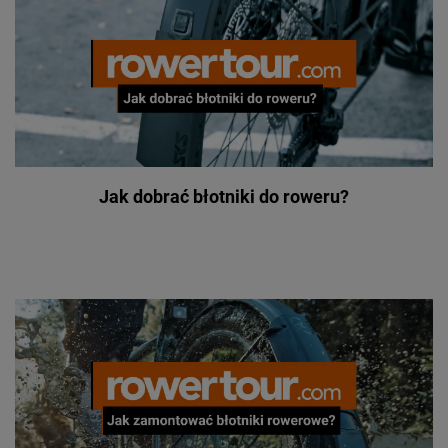
Jak dobrać błotniki do roweru?