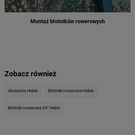
Montaż błotników rowerowych
Zobacz również
Akcesoria Hebie
Błotniki rowerowe Hebie
Błotniki rowerowe 29" Hebie