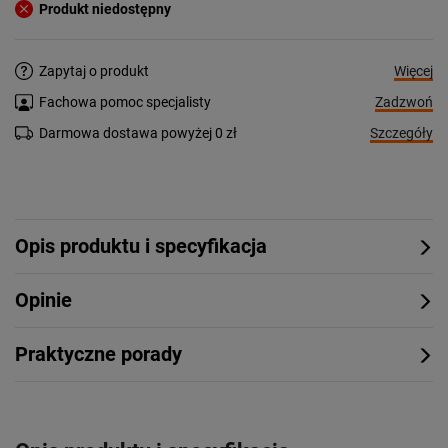
Produkt niedostępny
Więcej
Zapytaj o produkt
Zadzwoń
Fachowa pomoc specjalisty
Szczegóły
Darmowa dostawa powyżej 0 zł
Opis produktu i specyfikacja
Opinie
Praktyczne porady