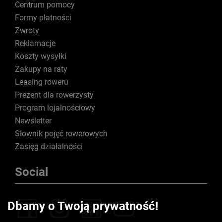
Centrum pomocy
Formy płatności
Zwroty
Reklamacje
Koszty wysyłki
Zakupy na raty
Leasing roweru
Prezent dla rowerzysty
Program lojalnościowy
Newsletter
Słownik pojęć rowerowych
Zasięg działalności
Social
Dbamy o Twoją prywatność!