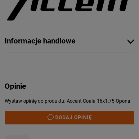
Informacje handlowe
Opinie
Wystaw opinię do produktu: Accent Coala 16x1.75 Opona
DODAJ OPINIĘ