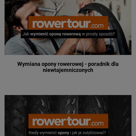
Wymiana opony rowerowej - poradnik dla
niewtajemniczonych