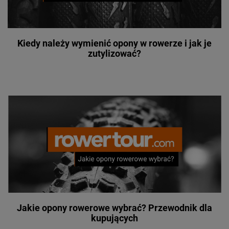
Kiedy należy wymienić opony w rowerze i jak je
zutylizować?
Jakie opony rowerowe wybrać? Przewodnik dla
kupujących