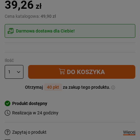
39,26
zł
Cena katalogowa:
49,90 zł
Darmowa dostawa dla Ciebie!
Ilość
DO KOSZYKA
Otrzymaj
40 pkt
za zakup tego produktu.
Produkt dostępny
Realizacja w 24 godziny
Więcej
Zapytaj o produkt