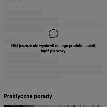
Nikt jeszcze nie wystawił do tego produktu opinii,
bądź pierwszy!
Praktyczne porady