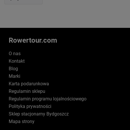
Rowertour.com
O nas
Kontakt
Blog
Marki
Karta podarunkowa
Regulamin sklepu
Regulamin programu lojalnościowego
Polityka prywatności
Sklep stacjonarny Bydgoszcz
Mapa strony