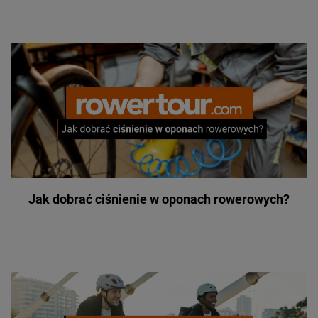
Jak dobrać ciśnienie w oponach rowerowych?