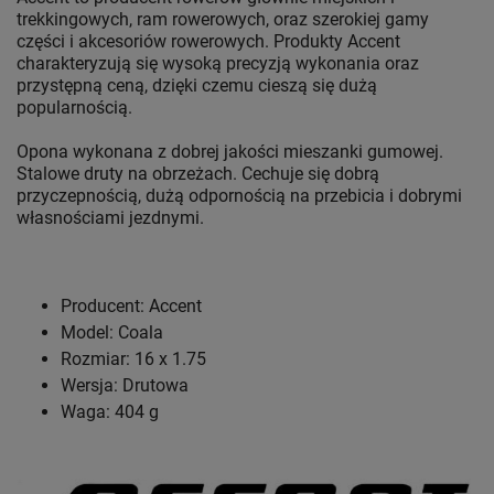
trekkingowych, ram rowerowych, oraz szerokiej gamy
części i akcesoriów rowerowych. Produkty Accent
charakteryzują się wysoką precyzją wykonania oraz
przystępną ceną, dzięki czemu cieszą się dużą
popularnością.
Opona wykonana z dobrej jakości mieszanki gumowej.
Stalowe druty na obrzeżach. Cechuje się dobrą
przyczepnością, dużą odpornością na przebicia i dobrymi
własnościami jezdnymi.
Producent: Accent
Model: Coala
Rozmiar: 16 x 1.75
Wersja: Drutowa
Waga: 404 g