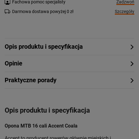
Zadzwoń
Fachowa pomoc specjalisty
Szczegóły
Darmowa dostawa powyżej 0 zł
Opis produktu i specyfikacja
Opinie
Praktyczne porady
Opis produktu i specyfikacja
Opona MTB 16 cali Accent Coala
Accent to producent rowerów głównie miejskich i