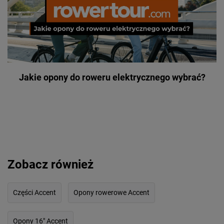
Jakie opony do roweru elektrycznego wybrać?
Zobacz również
Części Accent
Opony rowerowe Accent
Opony 16" Accent