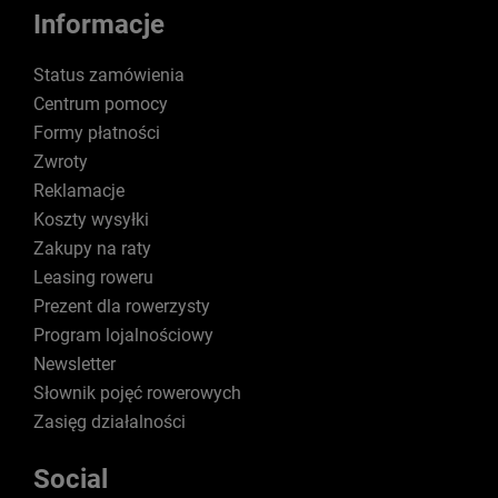
Informacje
Status zamówienia
Centrum pomocy
Formy płatności
Zwroty
Reklamacje
Koszty wysyłki
Zakupy na raty
Leasing roweru
Prezent dla rowerzysty
Program lojalnościowy
Newsletter
Słownik pojęć rowerowych
Zasięg działalności
Social