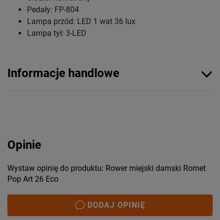
Pedały: FP-804
Lampa przód: LED 1 wat 36 lux
Lampa tył: 3-LED
Informacje handlowe
Opinie
Wystaw opinię do produktu: Rower miejski damski Romet
Pop Art 26 Eco
DODAJ OPINIĘ