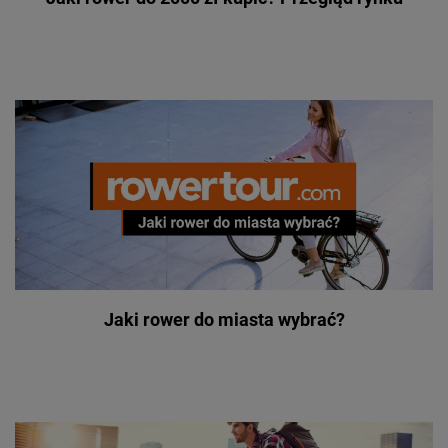
Jaki rower do miasta wybrać?