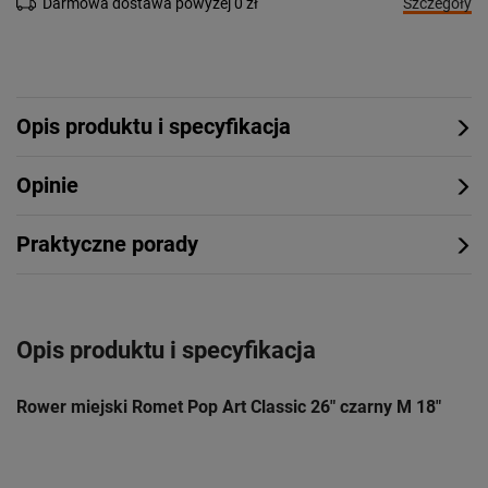
Szczegóły
Darmowa dostawa powyżej 0 zł
Opis produktu i specyfikacja
Opinie
Praktyczne porady
Opis produktu i specyfikacja
Rower miejski Romet Pop Art Classic 26" czarny M 18"