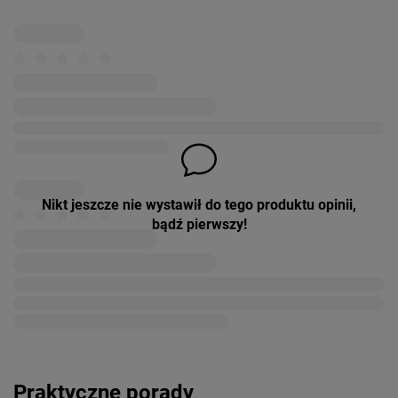
Nikt jeszcze nie wystawił do tego produktu opinii,
bądź pierwszy!
Praktyczne porady