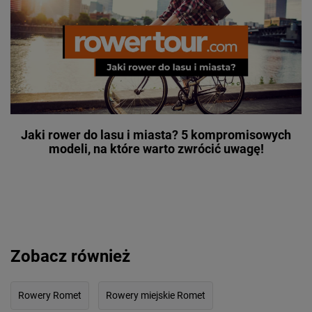
Jaki rower do lasu i miasta? 5 kompromisowych
modeli, na które warto zwrócić uwagę!
Zobacz również
Rowery Romet
Rowery miejskie Romet