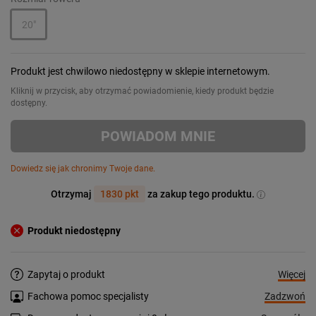
20"
Produkt jest chwilowo niedostępny w sklepie internetowym.
Kliknij w przycisk, aby otrzymać powiadomienie, kiedy produkt będzie
dostępny.
POWIADOM MNIE
Dowiedz się jak chronimy Twoje dane.
Otrzymaj
1830 pkt
za zakup tego produktu.
Produkt niedostępny
Więcej
Zapytaj o produkt
Zadzwoń
Fachowa pomoc specjalisty