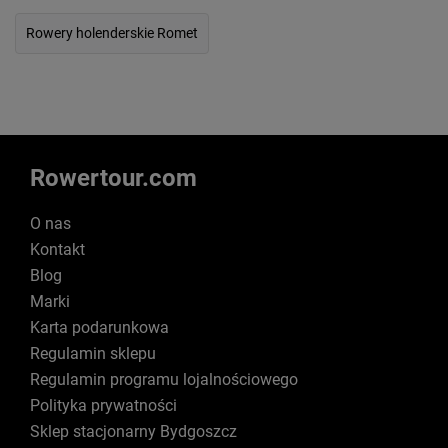
Rowery holenderskie Romet
Rowertour.com
O nas
Kontakt
Blog
Marki
Karta podarunkowa
Regulamin sklepu
Regulamin programu lojalnościowego
Polityka prywatności
Sklep stacjonarny Bydgoszcz