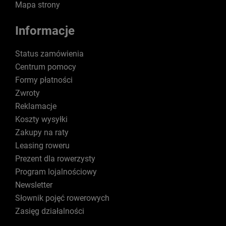
Mapa strony
Informacje
Status zamówienia
Centrum pomocy
Formy płatności
Zwroty
Reklamacje
Koszty wysyłki
Zakupy na raty
Leasing roweru
Prezent dla rowerzysty
Program lojalnościowy
Newsletter
Słownik pojęć rowerowych
Zasięg działalności