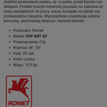
stabilne postawienie roweru, np. w parku, przed biurem czy
sklepem. Przedni koszyk rowerowy pozwala na zabranie ze
sobą niezbędnych do pracy rzeczy, kanapek na piknik czy
przewiezienie zakupów. Wyposażenie uzupełniają osłona
łańcucha, aluminiowe obręcze i stalowe błotniki.
Producent: Romet
Model:
POP ART 26"
Przeznaczenie: City
Rozmiar: M - 18"
Koła: 26 cali
Kolor: czarny
Waga: 15,3 kg