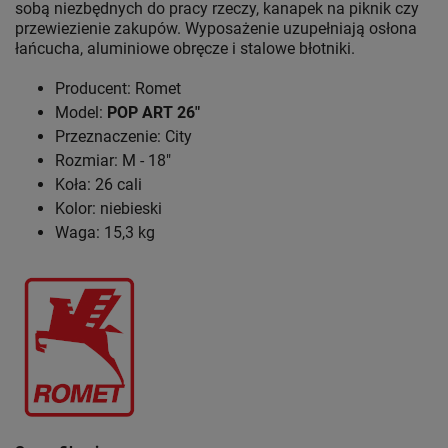
sobą niezbędnych do pracy rzeczy, kanapek na piknik czy
przewiezienie zakupów. Wyposażenie uzupełniają osłona
łańcucha, aluminiowe obręcze i stalowe błotniki.
Producent: Romet
Model:
POP ART 26"
Przeznaczenie: City
Rozmiar: M - 18"
Koła: 26 cali
Kolor: niebieski
Waga: 15,3 kg