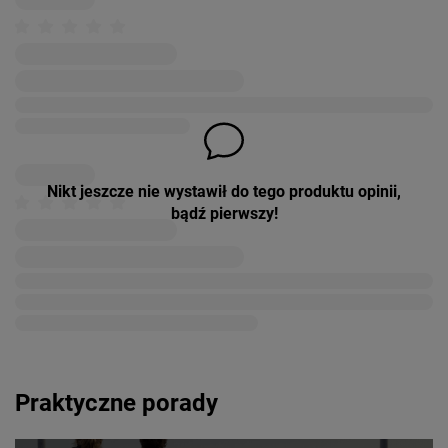
Nikt jeszcze nie wystawił do tego produktu opinii,
bądź pierwszy!
Praktyczne porady