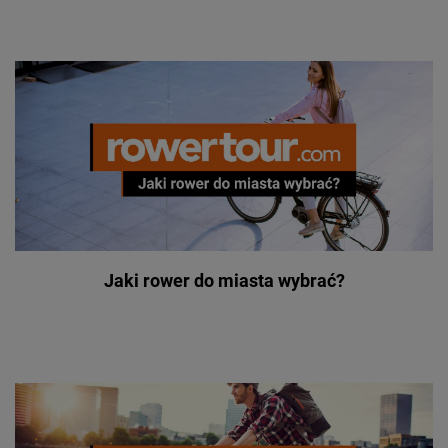
Jaki rower do miasta wybrać?