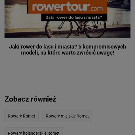
Jaki rower do lasu i miasta? 5 kompromisowych
modeli, na które warto zwrócić uwagę!
Zobacz również
Rowery Romet
Rowery miejskie Romet
Rowery holenderskie Romet