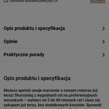
Szczegóły
Darmowa dostawa powyżej 0 zł
Opis produktu i specyfikacja
Opinie
Praktyczne porady
Opis produktu i specyfikacja
Możesz spełnić swoje marzenie o nowym rowerze już
teraz! Skorzystaj z wygodnych rat na preferencyjnych
warunkach – wybierz od 3 do 60 równych rat i ciesz się
zakupem już teraz, bez dodatkowych kosztów. Sprawdź