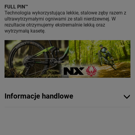
FULL PIN™
Technologia wykorzystująca lekkie, stalowe zęby razem z
ultrawytrzymałymi ogniwami ze stali nierdzewnej. W
rezultacie otrzymujemy ekstremalnie lekką oraz
wytrzymałą kasetę.
Informacje handlowe