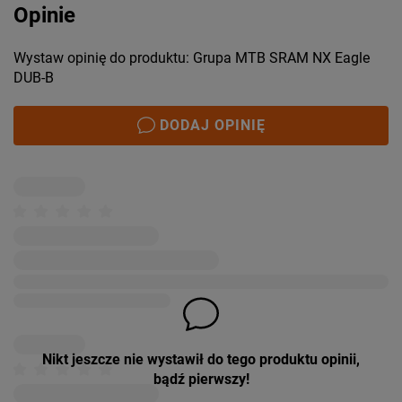
Opinie
Wystaw opinię do produktu: Grupa MTB SRAM NX Eagle
DUB-B
DODAJ OPINIĘ
Nikt jeszcze nie wystawił do tego produktu opinii,
bądź pierwszy!