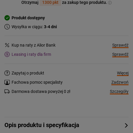
Otrzymaj
1300 pkt
za zakup tego produktu.
Produkt dostępny
Wysyłka w ciągu:
3-4 dni
Sprawdź
Kup na raty z Alior Bank
Sprawdź
Leasing i raty dla firm
Więcej
Zapytaj o produkt
Zadzwoń
Fachowa pomoc specjalisty
Szczegóły
Darmowa dostawa powyżej 0 zł
Opis produktu i specyfikacja