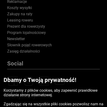
Reklamacje
Koszty wysyłki
Zakupy na raty
Leasing roweru
Prezent dla rowerzysty
Program lojalnościowy
Newsletter
Słownik pojęć rowerowych
Zasięg działalności
Social
Dbamy o Twoją prywatność!
Korzystamy z plików cookies, aby zapewnić prawidłowe
działanie strony internetowej.
Certyfikaty
Zgadzając się na wszystkie pliki cookies pozwolisz nam na