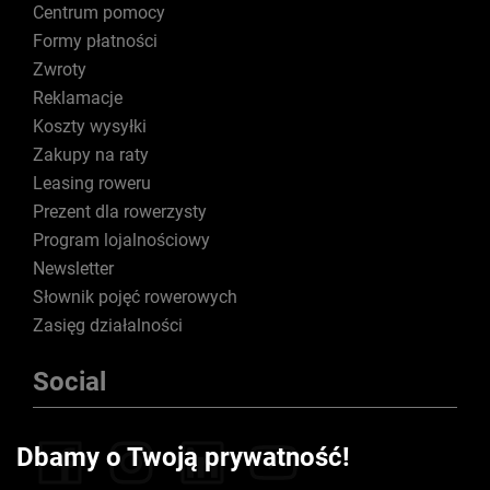
Centrum pomocy
Formy płatności
Zwroty
Reklamacje
Koszty wysyłki
Zakupy na raty
Leasing roweru
Prezent dla rowerzysty
Program lojalnościowy
Newsletter
Słownik pojęć rowerowych
Zasięg działalności
Social
Dbamy o Twoją prywatność!