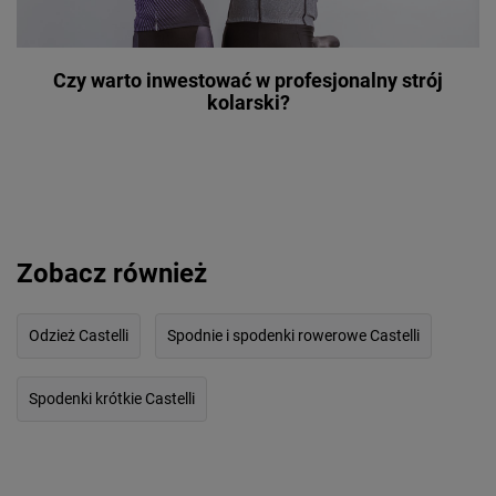
Czy warto inwestować w profesjonalny strój
kolarski?
Zobacz również
Odzież Castelli
Spodnie i spodenki rowerowe Castelli
Spodenki krótkie Castelli