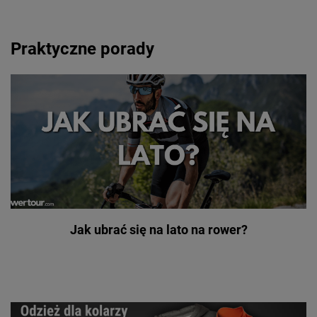
Praktyczne porady
Jak ubrać się na lato na rower?