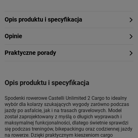
Opis produktu i specyfikacja
Opinie
Praktyczne porady
Opis produktu i specyfikacja
Spodenki rowerowe Castelli Unlimited 2 Cargo to idealny
wybór dla kolarzy szukających wygody zarówno podczas
jazdy po asfalcie, jak i na trasach gravelowych. Model
został zaprojektowany z myślą o długich wyprawach i
maksymalnej funkcjonalności, dlatego świetnie sprawdzi
się podczas treningów, bikepackingu oraz codziennej jazdy
na rowerze. Dzięki praktycznym kieszeniom cargo