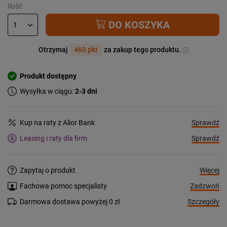
Ilość
DO KOSZYKA
Otrzymaj
460 pkt
za zakup tego produktu.
Produkt dostępny
Wysyłka w ciągu:
2-3 dni
Sprawdź
Kup na raty z Alior Bank
Sprawdź
Leasing i raty dla firm
Więcej
Zapytaj o produkt
Zadzwoń
Fachowa pomoc specjalisty
Szczegóły
Darmowa dostawa powyżej 0 zł