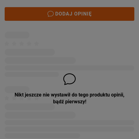
DODAJ OPINIĘ
Nikt jeszcze nie wystawił do tego produktu opinii,
bądź pierwszy!