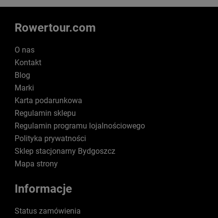
Rowertour.com
O nas
Kontakt
Blog
Marki
Karta podarunkowa
Regulamin sklepu
Regulamin programu lojalnościowego
Polityka prywatności
Sklep stacjonarny Bydgoszcz
Mapa strony
Informacje
Status zamówienia