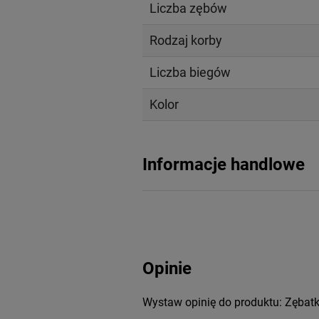
Liczba zębów
Rodzaj korby
Liczba biegów
Kolor
Informacje handlowe
Opinie
Wystaw opinię do produktu: Zęba