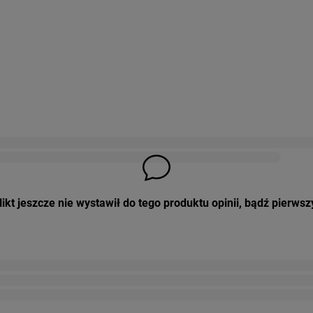
ikt jeszcze nie wystawił do tego produktu opinii, bądź pierwsz