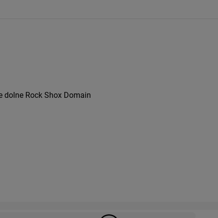
ie dolne Rock Shox Domain