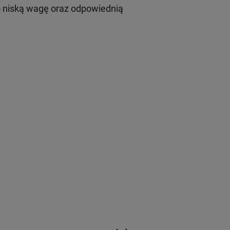
 niską wagę oraz odpowiednią