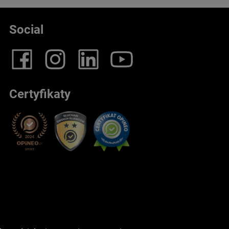
Social
Certyfikaty