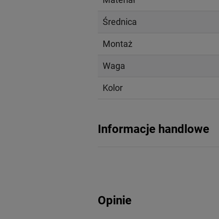
Średnica
Montaż
Waga
Kolor
Informacje handlowe
Opinie