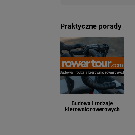
Praktyczne porady
Budowa i rodzaje
kierownic rowerowych