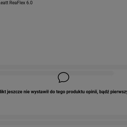
eatt ReaFlex 6.0
ikt jeszcze nie wystawił do tego produktu opinii, bądź pierwsz