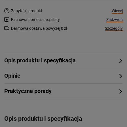
Więcej
Zapytaj o produkt
Zadzwoń
Fachowa pomoc specjalisty
Szczegóły
Darmowa dostawa powyżej 0 zł
Opis produktu i specyfikacja
Opinie
Praktyczne porady
Opis produktu i specyfikacja