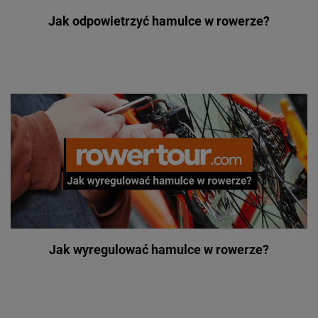
Jak odpowietrzyć hamulce w rowerze?
Jak wyregulować hamulce w rowerze?