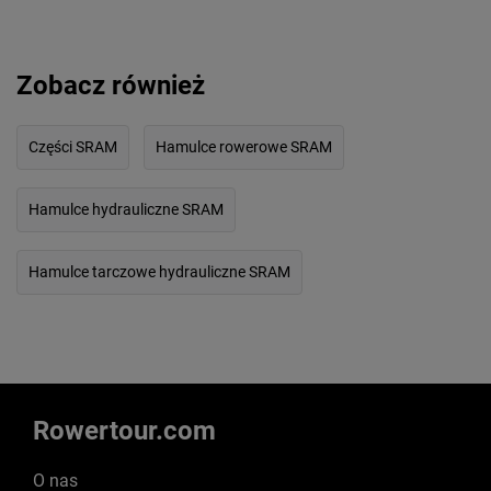
Zobacz również
Części SRAM
Hamulce rowerowe SRAM
Hamulce hydrauliczne SRAM
Hamulce tarczowe hydrauliczne SRAM
Rowertour.com
O nas