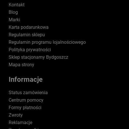
Kontakt
Blog
Marki
Karta podarunkowa
Regulamin sklepu
Regulamin programu lojalnościowego
Polityka prywatności
Sklep stacjonarny Bydgoszcz
Mapa strony
Informacje
Status zamówienia
Centrum pomocy
Formy płatności
Zwroty
Reklamacje