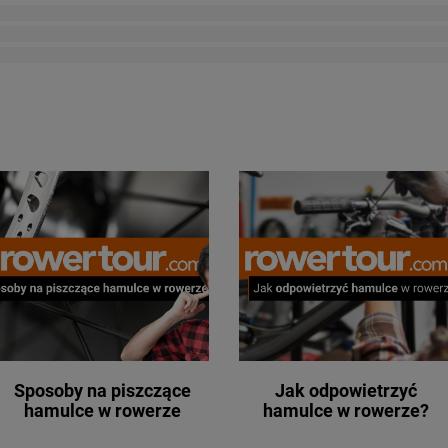
Sposoby na piszczące
Jak odpowietrzyć
hamulce w rowerze
hamulce w rowerze?