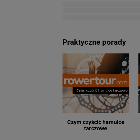
Praktyczne porady
Czym czyścić hamulce
tarczowe