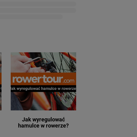
Jak wyregulować
hamulce w rowerze?