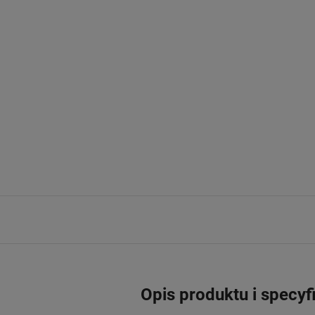
Opis produktu i specyf