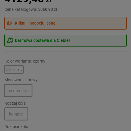
Cena katalogowa:
5060,90 zł
Kliknij i negocjuj cenę
Darmowa dostawa dla Ciebie!
Kolor wariantu: czarny
Mocowanie tarczy
centerlock
Rodzaj koła
komplet
Rozmiar koła