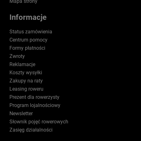
Mapa strony
Informacje
Status zamówienia
Centrum pomocy
Formy płatności
Zwroty
Reklamacje
Koszty wysyłki
Zakupy na raty
Leasing roweru
Prezent dla rowerzysty
Program lojalnościowy
Newsletter
Słownik pojęć rowerowych
Zasięg działalności