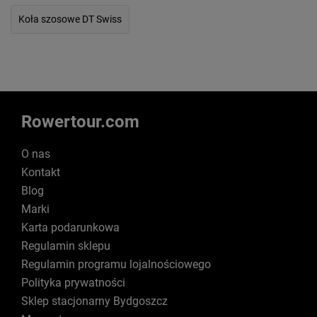
Koła szosowe DT Swiss
Rowertour.com
O nas
Kontakt
Blog
Marki
Karta podarunkowa
Regulamin sklepu
Regulamin programu lojalnościowego
Polityka prywatności
Sklep stacjonarny Bydgoszcz