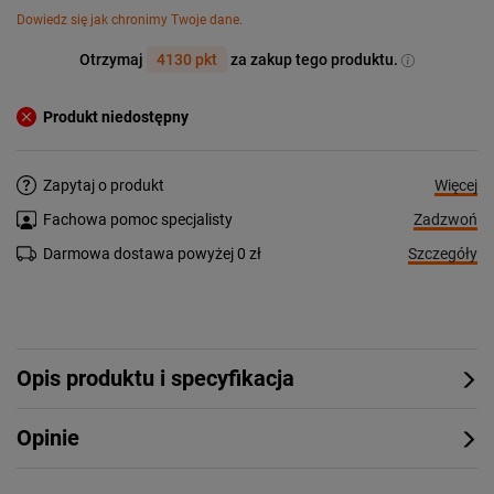
Dowiedz się jak chronimy Twoje dane.
Otrzymaj
4130 pkt
za zakup tego produktu.
Produkt niedostępny
Więcej
Zapytaj o produkt
Zadzwoń
Fachowa pomoc specjalisty
Szczegóły
Darmowa dostawa powyżej 0 zł
Opis produktu i specyfikacja
Opinie