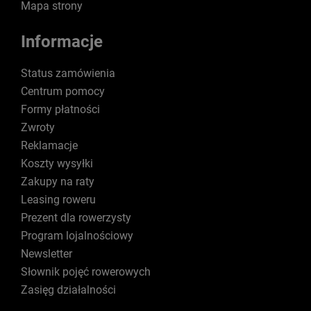
Mapa strony
Informacje
Status zamówienia
Centrum pomocy
Formy płatności
Zwroty
Reklamacje
Koszty wysyłki
Zakupy na raty
Leasing roweru
Prezent dla rowerzysty
Program lojalnościowy
Newsletter
Słownik pojęć rowerowych
Zasięg działalności