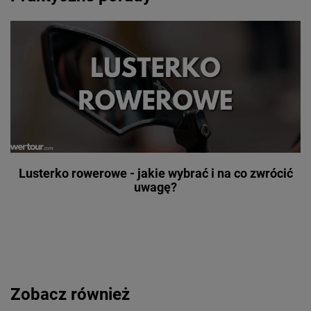
Lusterko rowerowe - jakie wybrać i na co zwrócić
uwagę?
Zobacz również