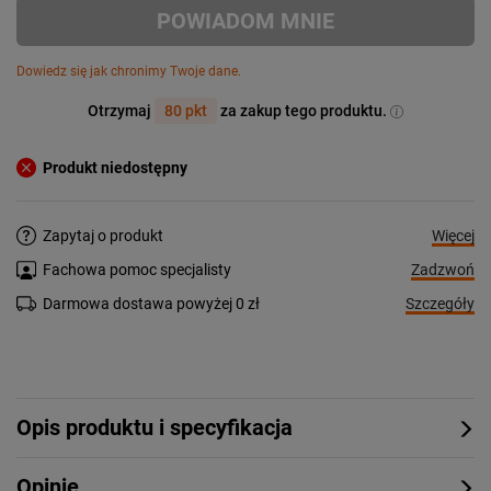
POWIADOM MNIE
Dowiedz się jak chronimy Twoje dane.
Otrzymaj
80 pkt
za zakup tego produktu.
Produkt niedostępny
Więcej
Zapytaj o produkt
Zadzwoń
Fachowa pomoc specjalisty
Szczegóły
Darmowa dostawa powyżej 0 zł
Opis produktu i specyfikacja
Opinie