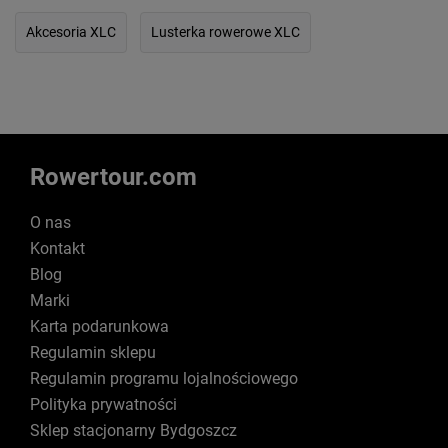
Akcesoria XLC
Lusterka rowerowe XLC
Rowertour.com
O nas
Kontakt
Blog
Marki
Karta podarunkowa
Regulamin sklepu
Regulamin programu lojalnościowego
Polityka prywatności
Sklep stacjonarny Bydgoszcz