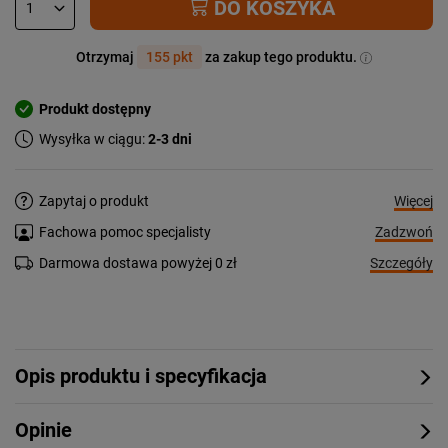
DO KOSZYKA
Otrzymaj
155 pkt
za zakup tego produktu.
Produkt dostępny
Wysyłka w ciągu:
2-3 dni
Więcej
Zapytaj o produkt
Zadzwoń
Fachowa pomoc specjalisty
Szczegóły
Darmowa dostawa powyżej 0 zł
Opis produktu i specyfikacja
Opinie