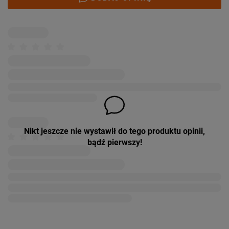
Nikt jeszcze nie wystawił do tego produktu opinii,
bądź pierwszy!