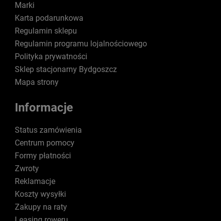
Marki
Karta podarunkowa
Regulamin sklepu
Regulamin programu lojalnościowego
Polityka prywatności
Sklep stacjonarny Bydgoszcz
Mapa strony
Informacje
Status zamówienia
Centrum pomocy
Formy płatności
Zwroty
Reklamacje
Koszty wysyłki
Zakupy na raty
Leasing roweru