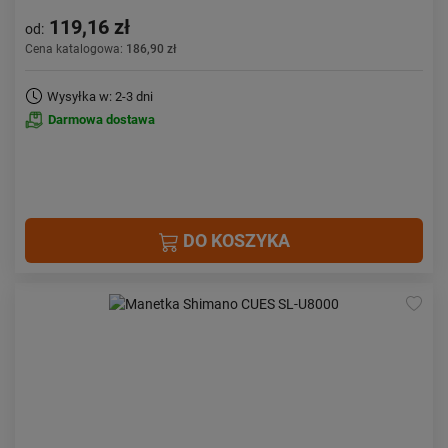
119,16 zł
od:
Cena katalogowa:
186,90 zł
Wysyłka w: 2-3 dni
Darmowa dostawa
DO KOSZYKA