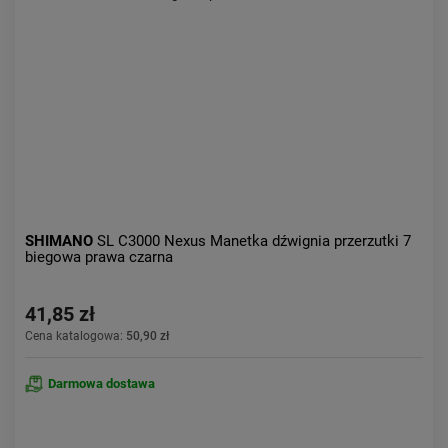
SHIMANO
SL C3000 Nexus Manetka dźwignia przerzutki 7
biegowa prawa czarna
41,85 zł
Cena katalogowa:
50,90 zł
Darmowa dostawa