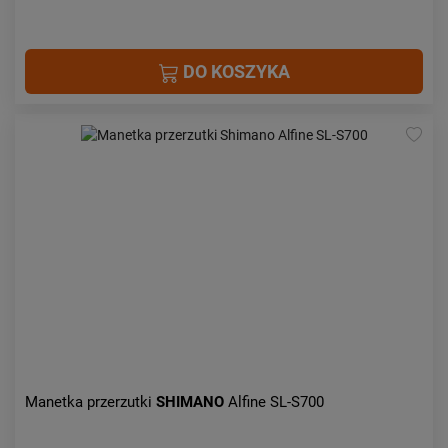
DO KOSZYKA
Manetka przerzutki
SHIMANO
Alfine SL-S700