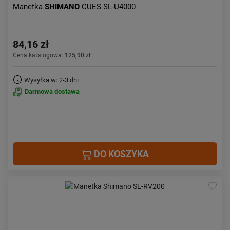
Manetka
SHIMANO
CUES SL-U4000
84,16 zł
Cena katalogowa:
125,90 zł
Wysyłka w: 2-3 dni
Darmowa dostawa
DO KOSZYKA