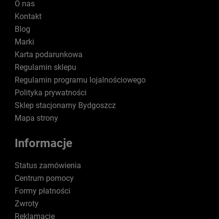
O nas
Kontakt
Blog
Marki
Karta podarunkowa
Regulamin sklepu
Regulamin programu lojalnościowego
Polityka prywatności
Sklep stacjonarny Bydgoszcz
Mapa strony
Informacje
Status zamówienia
Centrum pomocy
Formy płatności
Zwroty
Reklamacje