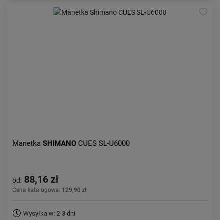
Manetka
SHIMANO
CUES SL-U6000
88,16 zł
od:
Cena katalogowa:
129,90 zł
Wysyłka w: 2-3 dni