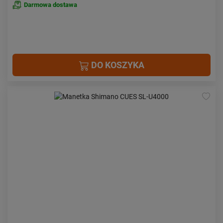
Darmowa dostawa
DO KOSZYKA