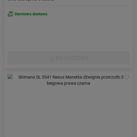
Darmowa dostawa
DO KOSZYKA