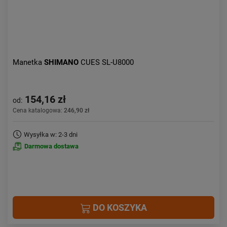
Manetka
SHIMANO
CUES SL-U8000
154,16 zł
od:
Cena katalogowa:
246,90 zł
Wysyłka w: 2-3 dni
Darmowa dostawa
DO KOSZYKA