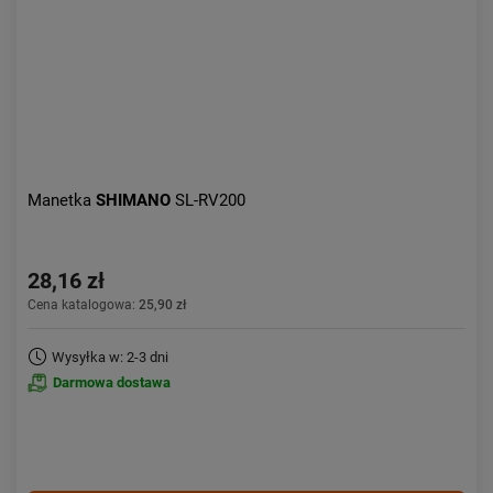
Manetka
SHIMANO
SL-RV200
28,16 zł
Cena katalogowa:
25,90 zł
Wysyłka w: 2-3 dni
Darmowa dostawa