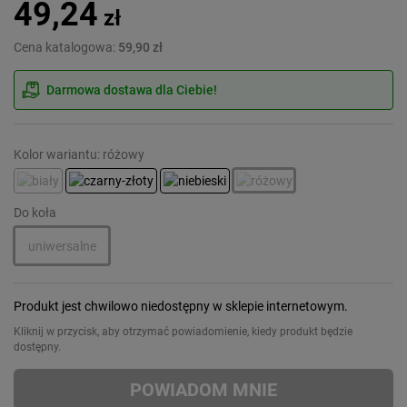
49,24
zł
Cena katalogowa:
59,90 zł
Darmowa dostawa dla Ciebie!
Kolor wariantu: różowy
Do koła
uniwersalne
Produkt jest chwilowo niedostępny w sklepie internetowym.
Kliknij w przycisk, aby otrzymać powiadomienie, kiedy produkt będzie
dostępny.
POWIADOM MNIE