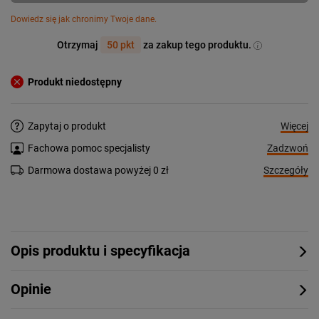
Dowiedz się jak chronimy Twoje dane.
Otrzymaj
50 pkt
za zakup tego produktu.
Produkt niedostępny
Więcej
Zapytaj o produkt
Zadzwoń
Fachowa pomoc specjalisty
Szczegóły
Darmowa dostawa powyżej 0 zł
Opis produktu i specyfikacja
Opinie