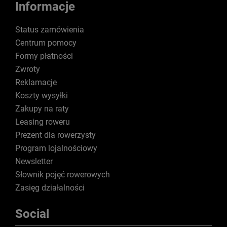
Informacje
Status zamówienia
Centrum pomocy
Formy płatności
Zwroty
Reklamacje
Koszty wysyłki
Zakupy na raty
Leasing roweru
Prezent dla rowerzysty
Program lojalnościowy
Newsletter
Słownik pojęć rowerowych
Zasięg działalności
Social