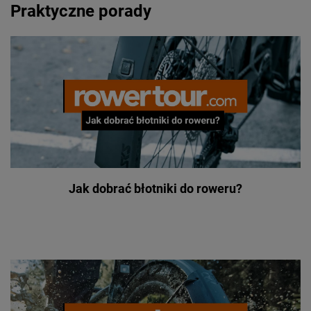
Praktyczne porady
Jak dobrać błotniki do roweru?