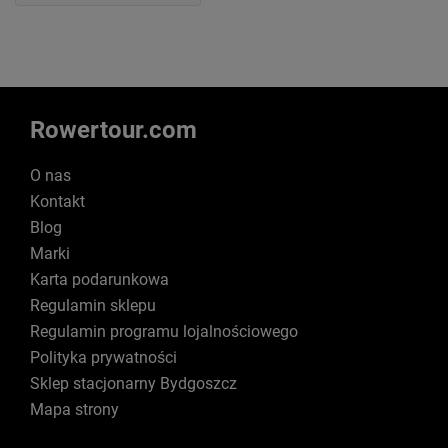
Rowertour.com
O nas
Kontakt
Blog
Marki
Karta podarunkowa
Regulamin sklepu
Regulamin programu lojalnościowego
Polityka prywatności
Sklep stacjonarny Bydgoszcz
Mapa strony