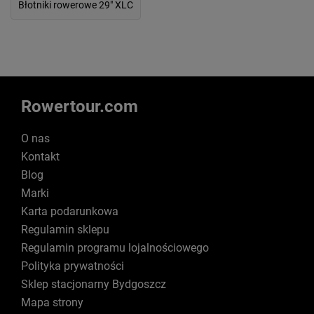
Błotniki rowerowe 29" XLC
Rowertour.com
O nas
Kontakt
Blog
Marki
Karta podarunkowa
Regulamin sklepu
Regulamin programu lojalnościowego
Polityka prywatności
Sklep stacjonarny Bydgoszcz
Mapa strony