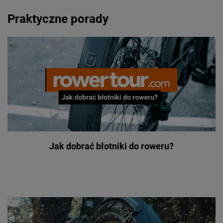
Praktyczne porady
Jak dobrać błotniki do roweru?