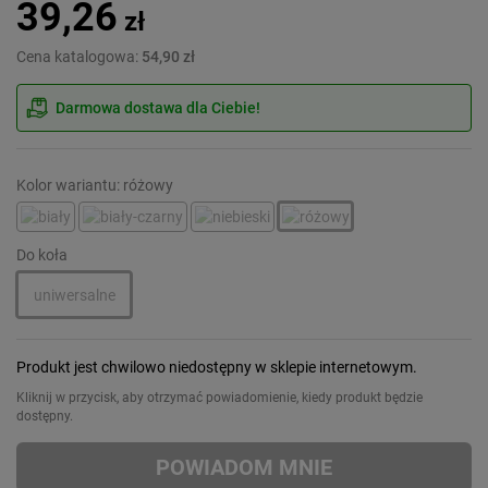
39,26
zł
Cena katalogowa:
54,90 zł
Darmowa dostawa dla Ciebie!
Kolor wariantu: różowy
Do koła
uniwersalne
Produkt jest chwilowo niedostępny w sklepie internetowym.
Kliknij w przycisk, aby otrzymać powiadomienie, kiedy produkt będzie
dostępny.
POWIADOM MNIE