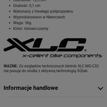
Grubość: 0,1 cm
Wykonany z trwałego polipropylenu
Wyprodukowano w Niemczech
Waga: 36g
Kolor: różowo-czarny
WAŻNE:
Ze względów technicznych błotnik XLC MG-C32
nie pasuje do siodła z aktywną technologią SQlab.
Informacje handlowe