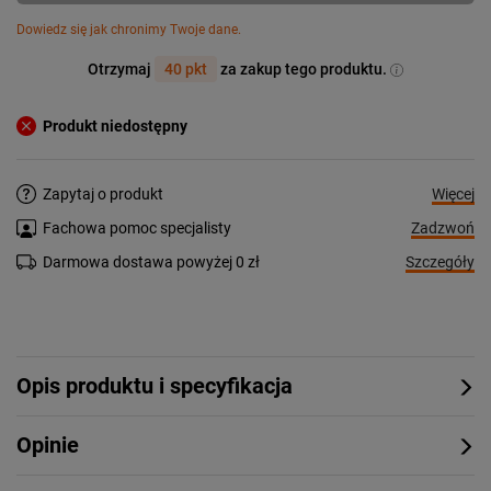
Dowiedz się jak chronimy Twoje dane.
Otrzymaj
40 pkt
za zakup tego produktu.
Produkt niedostępny
Więcej
Zapytaj o produkt
Zadzwoń
Fachowa pomoc specjalisty
Szczegóły
Darmowa dostawa powyżej 0 zł
Opis produktu i specyfikacja
Opinie