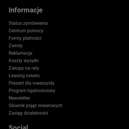
Informacje
Status zamówienia
Centrum pomocy
Formy płatności
Zwroty
Reklamacje
Koszty wysyłki
Zakupy na raty
Leasing roweru
Prezent dla rowerzysty
Program lojalnościowy
Newsletter
Słownik pojęć rowerowych
Zasięg działalności
Social