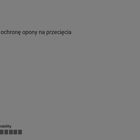
ochronę opony na przecięcia