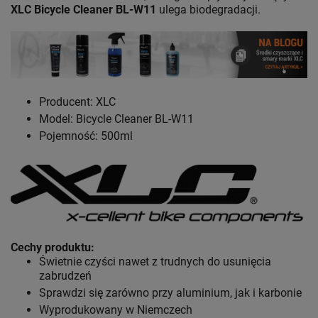
XLC Bicycle Cleaner BL-W11
ulega biodegradacji.
Producent: XLC
Model: Bicycle Cleaner BL-W11
Pojemność: 500ml
Cechy produktu:
Świetnie czyści nawet z trudnych do usunięcia
zabrudzeń
Sprawdzi się zarówno przy aluminium, jak i karbonie
Wyprodukowany w Niemczech