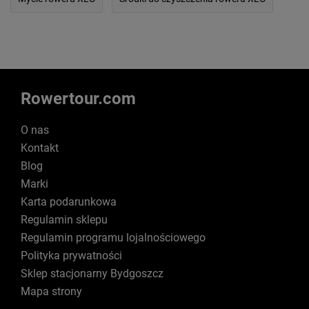
Rowertour.com
O nas
Kontakt
Blog
Marki
Karta podarunkowa
Regulamin sklepu
Regulamin programu lojalnościowego
Polityka prywatności
Sklep stacjonarny Bydgoszcz
Mapa strony