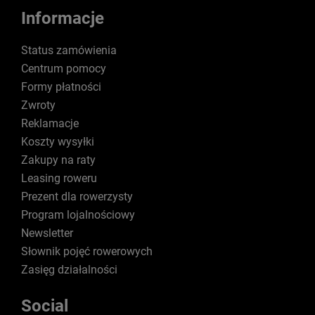
Informacje
Status zamówienia
Centrum pomocy
Formy płatności
Zwroty
Reklamacje
Koszty wysyłki
Zakupy na raty
Leasing roweru
Prezent dla rowerzysty
Program lojalnościowy
Newsletter
Słownik pojęć rowerowych
Zasięg działalności
Social