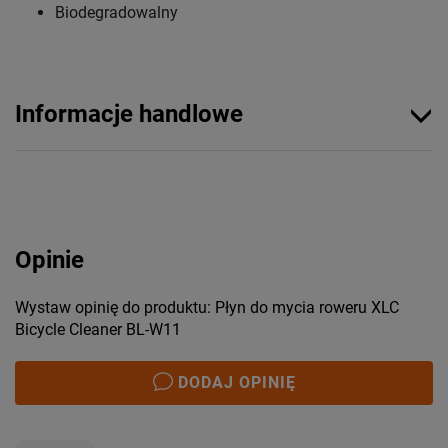
Biodegradowalny
Informacje handlowe
Opinie
Wystaw opinię do produktu: Płyn do mycia roweru XLC
Bicycle Cleaner BL-W11
DODAJ OPINIĘ