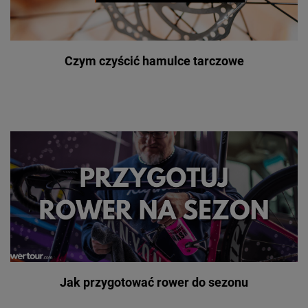
Czym czyścić hamulce tarczowe
Jak przygotować rower do sezonu