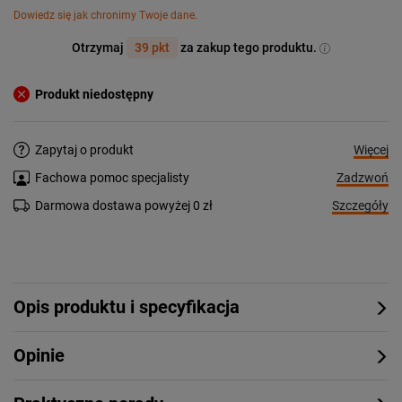
Dowiedz się jak chronimy Twoje dane.
Otrzymaj
39 pkt
za zakup tego produktu.
Produkt niedostępny
Więcej
Zapytaj o produkt
Zadzwoń
Fachowa pomoc specjalisty
Szczegóły
Darmowa dostawa powyżej 0 zł
Opis produktu i specyfikacja
Opinie