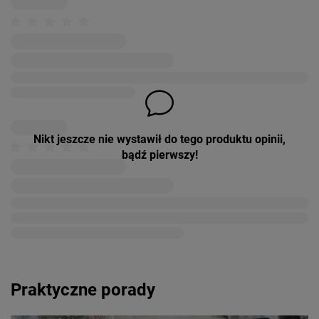
Nikt jeszcze nie wystawił do tego produktu opinii,
bądź pierwszy!
Praktyczne porady