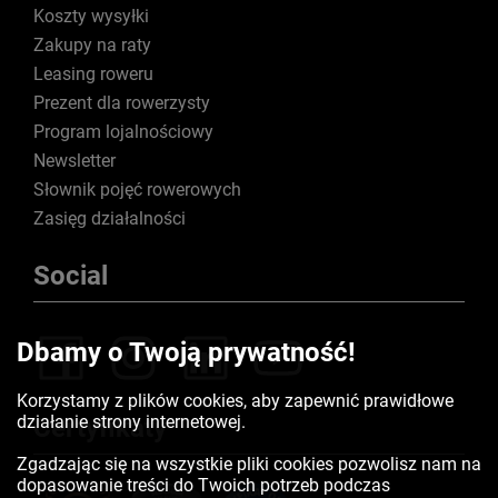
Koszty wysyłki
Zakupy na raty
Leasing roweru
Prezent dla rowerzysty
Program lojalnościowy
Newsletter
Słownik pojęć rowerowych
Zasięg działalności
Social
Dbamy o Twoją prywatność!
Korzystamy z plików cookies, aby zapewnić prawidłowe
działanie strony internetowej.
Certyfikaty
Zgadzając się na wszystkie pliki cookies pozwolisz nam na
dopasowanie treści do Twoich potrzeb podczas