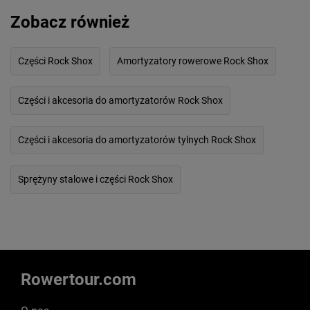
Zobacz również
Części Rock Shox
Amortyzatory rowerowe Rock Shox
Części i akcesoria do amortyzatorów Rock Shox
Części i akcesoria do amortyzatorów tylnych Rock Shox
Sprężyny stalowe i części Rock Shox
Rowertour.com