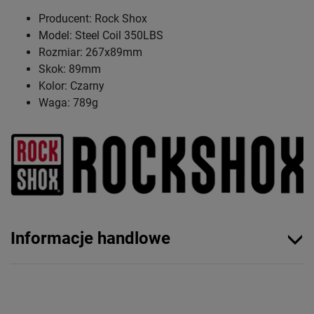
Producent: Rock Shox
Model: Steel Coil 350LBS
Rozmiar: 267x89mm
Skok: 89mm
Kolor: Czarny
Waga: 789g
Informacje handlowe