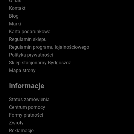
O nas
Kontakt
Blog
Marki
Karta podarunkowa
Regulamin sklepu
Regulamin programu lojalnościowego
Polityka prywatności
Sklep stacjonarny Bydgoszcz
Mapa strony
Informacje
Status zamówienia
Centrum pomocy
Formy płatności
Zwroty
Reklamacje