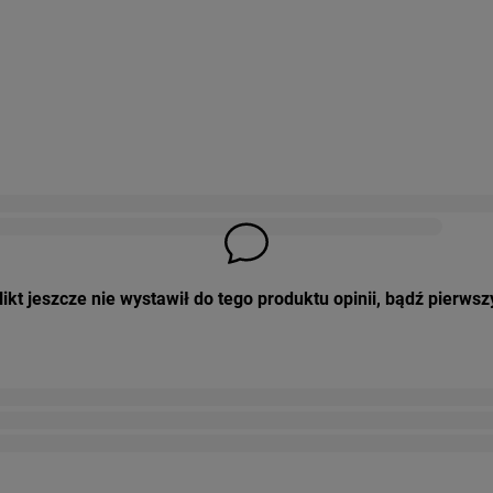
ikt jeszcze nie wystawił do tego produktu opinii, bądź pierwsz