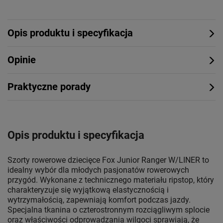
Opis produktu i specyfikacja
Opinie
Praktyczne porady
Opis produktu i specyfikacja
Szorty rowerowe dziecięce Fox Junior Ranger W/LINER to
idealny wybór dla młodych pasjonatów rowerowych
przygód. Wykonane z technicznego materiału ripstop, który
charakteryzuje się wyjątkową elastycznością i
wytrzymałością, zapewniają komfort podczas jazdy.
Specjalna tkanina o czterostronnym rozciągliwym splocie
oraz właściwości odprowadzania wilgoci sprawiają, że