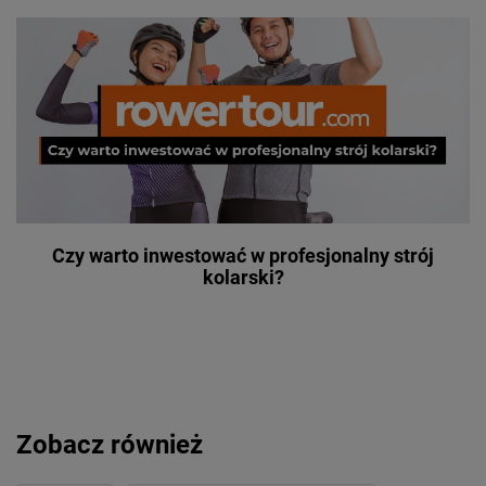
Czy warto inwestować w profesjonalny strój
kolarski?
Zobacz również