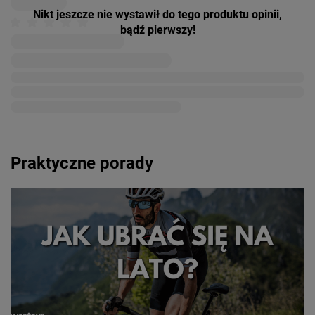
Nikt jeszcze nie wystawił do tego produktu opinii,
bądź pierwszy!
Praktyczne porady