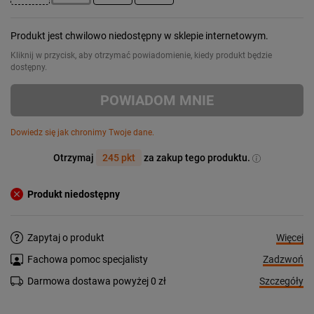
Produkt jest chwilowo niedostępny w sklepie internetowym.
Kliknij w przycisk, aby otrzymać powiadomienie, kiedy produkt będzie
dostępny.
POWIADOM MNIE
Dowiedz się jak chronimy Twoje dane.
Otrzymaj
245 pkt
za zakup tego produktu.
Produkt niedostępny
Więcej
Zapytaj o produkt
Zadzwoń
Fachowa pomoc specjalisty
Szczegóły
Darmowa dostawa powyżej 0 zł