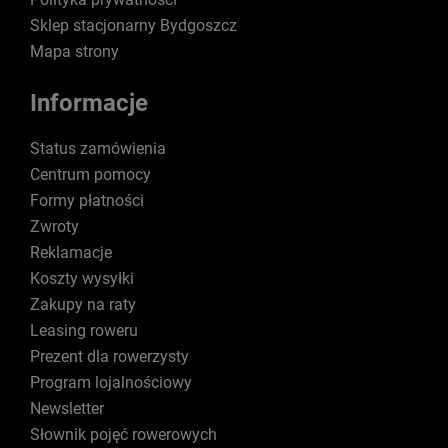
Sklep stacjonarny Bydgoszcz
Mapa strony
Informacje
Status zamówienia
Centrum pomocy
Formy płatności
Zwroty
Reklamacje
Koszty wysyłki
Zakupy na raty
Leasing roweru
Prezent dla rowerzysty
Program lojalnościowy
Newsletter
Słownik pojęć rowerowych