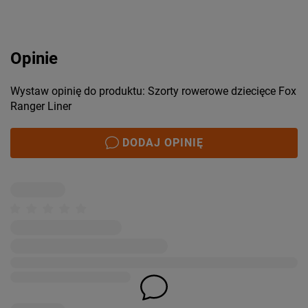
Opinie
Wystaw opinię do produktu: Szorty rowerowe dziecięce Fox
Ranger Liner
DODAJ OPINIĘ