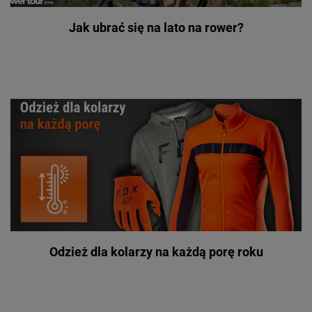
Jak ubrać się na lato na rower?
Odzież dla kolarzy na każdą porę roku