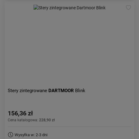
Stery zintegrowane
DARTMOOR
Blink
156,36 zł
Cena katalogowa:
228,90 zł
Wysyłka w: 2-3 dni