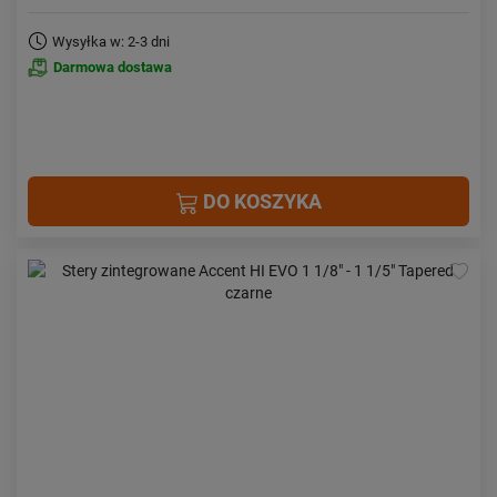
Wysyłka w: 2-3 dni
Darmowa dostawa
DO KOSZYKA