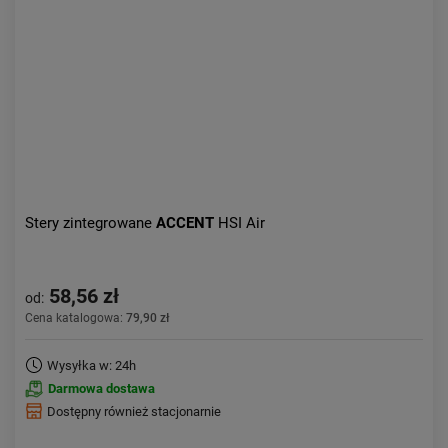
Stery zintegrowane
ACCENT
HSI Air
58,56 zł
od:
Cena katalogowa:
79,90 zł
Wysyłka w: 24h
Darmowa dostawa
Dostępny również stacjonarnie