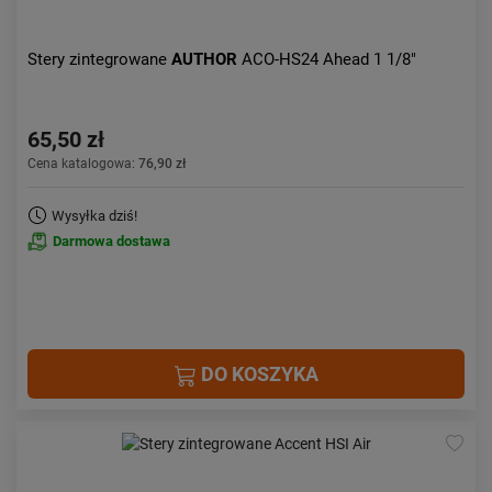
Stery zintegrowane
AUTHOR
ACO-HS24 Ahead 1 1/8"
65,50 zł
Cena katalogowa:
76,90 zł
Wysyłka dziś!
Darmowa dostawa
DO KOSZYKA