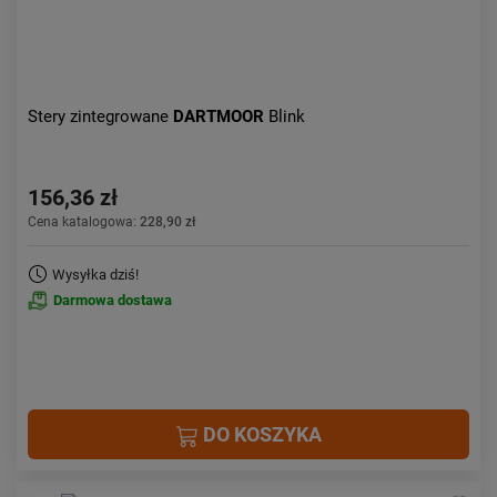
Stery zintegrowane
DARTMOOR
Blink
156,36 zł
Cena katalogowa:
228,90 zł
Wysyłka dziś!
Darmowa dostawa
DO KOSZYKA