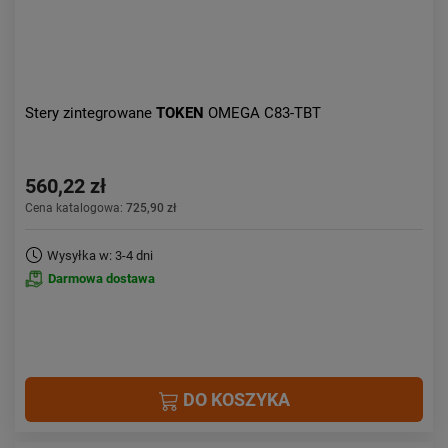
Stery zintegrowane
TOKEN
OMEGA C83-TBT
560,22 zł
Cena katalogowa:
725,90 zł
Wysyłka w: 3-4 dni
Darmowa dostawa
DO KOSZYKA