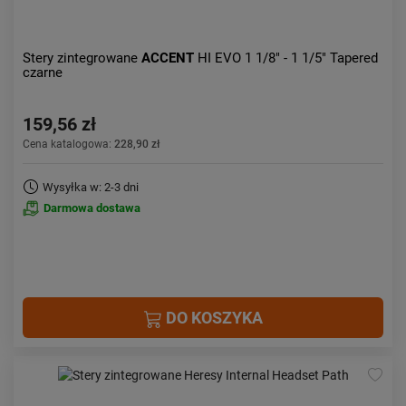
Stery zintegrowane
ACCENT
HI EVO 1 1/8" - 1 1/5" Tapered
czarne
159,56 zł
Cena katalogowa:
228,90 zł
Wysyłka w: 2-3 dni
Darmowa dostawa
DO KOSZYKA