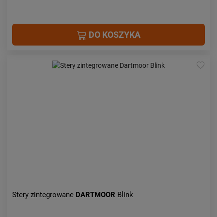
DO KOSZYKA
Stery zintegrowane
DARTMOOR
Blink