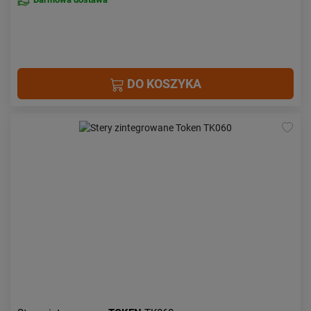
DO KOSZYKA