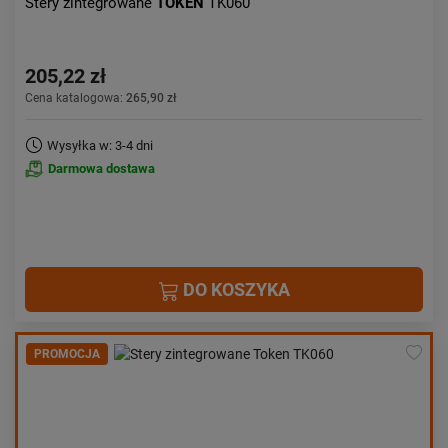
Stery zintegrowane
TOKEN
TK060
205,22 zł
Cena katalogowa:
265,90 zł
Wysyłka w: 3-4 dni
Darmowa dostawa
DO KOSZYKA
PROMOCJA