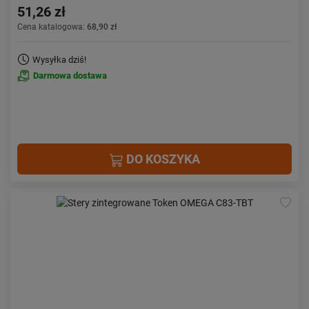
51,26 zł
Cena katalogowa:
68,90 zł
Wysyłka dziś!
Darmowa dostawa
DO KOSZYKA