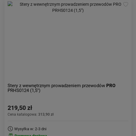
Stery z wewnętrznym prowadzeniem przewodów
PRO
PRHS0124 (1,5")
219,50 zł
Cena katalogowa:
313,90 zł
Wysyłka w: 2-3 dni
Darmowa dostawa