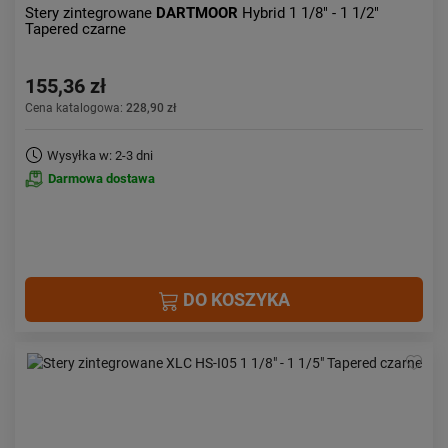
Stery zintegrowane
DARTMOOR
Hybrid 1 1/8" - 1 1/2"
Tapered czarne
155,36 zł
Cena katalogowa:
228,90 zł
Wysyłka w: 2-3 dni
Darmowa dostawa
DO KOSZYKA