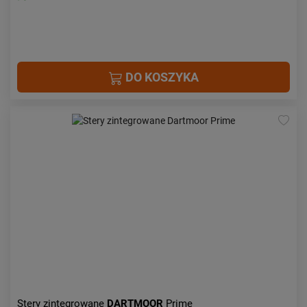
DO KOSZYKA
Stery zintegrowane
DARTMOOR
Prime