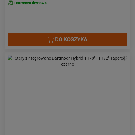
Darmowa dostawa
DO KOSZYKA