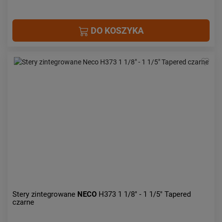
DO KOSZYKA
Stery zintegrowane
NECO
H373 1 1/8" - 1 1/5" Tapered
czarne