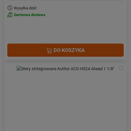
Wysyłka dziś!
Darmowa dostawa
DO KOSZYKA