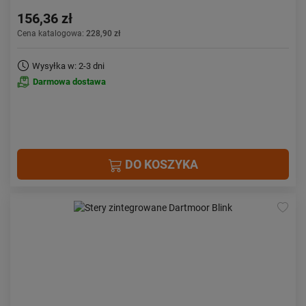
156,36 zł
Cena katalogowa:
228,90 zł
Wysyłka w: 2-3 dni
Darmowa dostawa
DO KOSZYKA