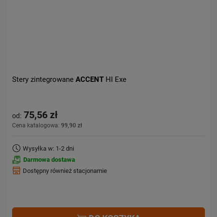
Stery zintegrowane
ACCENT
HI Exe
75,56 zł
od:
Cena katalogowa:
99,90 zł
Wysyłka w: 1-2 dni
Darmowa dostawa
Dostępny również stacjonarnie