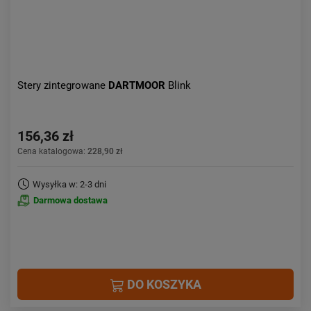
Stery zintegrowane
DARTMOOR
Blink
156,36 zł
Cena katalogowa:
228,90 zł
Wysyłka w: 2-3 dni
Darmowa dostawa
DO KOSZYKA