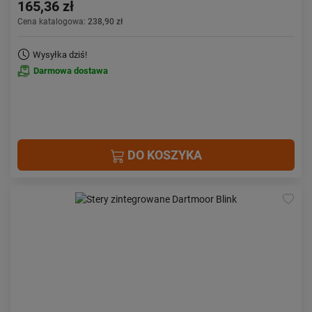
165,36 zł
Cena katalogowa:
238,90 zł
Wysyłka dziś!
Darmowa dostawa
DO KOSZYKA