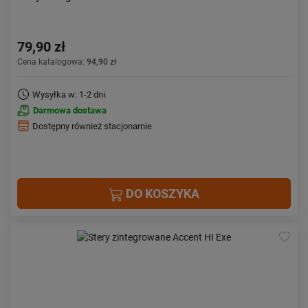
79,90 zł
Cena katalogowa:
94,90 zł
Wysyłka w: 1-2 dni
Darmowa dostawa
Dostępny również stacjonarnie
DO KOSZYKA