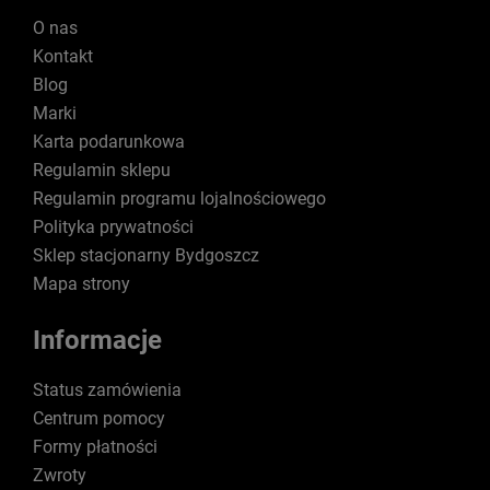
O nas
Kontakt
Blog
Marki
Karta podarunkowa
Regulamin sklepu
Regulamin programu lojalnościowego
Polityka prywatności
Sklep stacjonarny Bydgoszcz
Mapa strony
Informacje
Status zamówienia
Centrum pomocy
Formy płatności
Zwroty