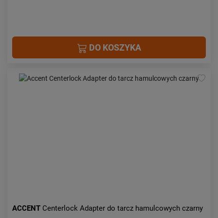
DO KOSZYKA
ACCENT
Centerlock Adapter do tarcz hamulcowych czarny