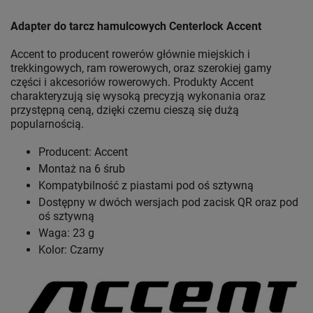
Adapter do tarcz hamulcowych Centerlock Accent
Accent to producent rowerów głównie miejskich i
trekkingowych, ram rowerowych, oraz szerokiej gamy
części i akcesoriów rowerowych. Produkty Accent
charakteryzują się wysoką precyzją wykonania oraz
przystępną ceną, dzięki czemu cieszą się dużą
popularnością.
Producent: Accent
Montaż na 6 śrub
Kompatybilność z piastami pod oś sztywną
Dostępny w dwóch wersjach pod zacisk QR oraz pod
oś sztywną
Waga: 23 g
Kolor: Czarny