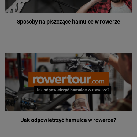
Sposoby na piszczące hamulce w rowerze
Jak odpowietrzyć hamulce w rowerze?