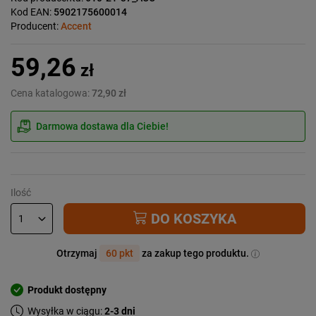
Kod EAN:
5902175600014
Producent:
Accent
59,26
zł
Cena katalogowa:
72,90 zł
Darmowa dostawa dla Ciebie!
Ilość
DO KOSZYKA
Otrzymaj
60 pkt
za zakup tego produktu.
Produkt dostępny
Wysyłka w ciągu:
2-3 dni