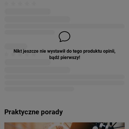
Nikt jeszcze nie wystawił do tego produktu opinii,
bądź pierwszy!
Praktyczne porady