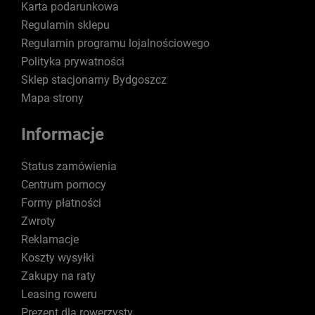
Karta podarunkowa
Regulamin sklepu
Regulamin programu lojalnościowego
Polityka prywatności
Sklep stacjonarny Bydgoszcz
Mapa strony
Informacje
Status zamówienia
Centrum pomocy
Formy płatności
Zwroty
Reklamacje
Koszty wysyłki
Zakupy na raty
Leasing roweru
Prezent dla rowerzysty