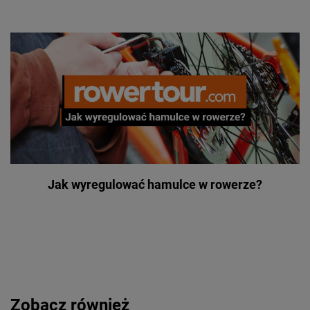
Jak wyregulować hamulce w rowerze?
Zobacz również