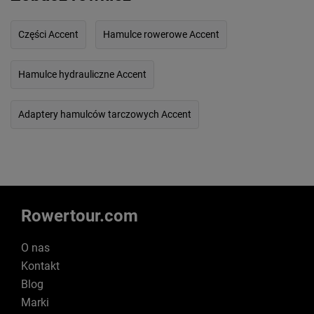
Części Accent
Hamulce rowerowe Accent
Hamulce hydrauliczne Accent
Adaptery hamulców tarczowych Accent
Rowertour.com
O nas
Kontakt
Blog
Marki