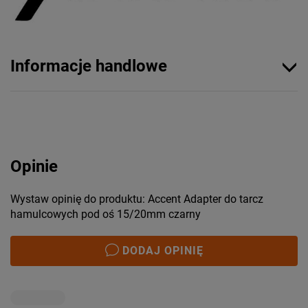
Informacje handlowe
Opinie
Wystaw opinię do produktu: Accent Adapter do tarcz
hamulcowych pod oś 15/20mm czarny
DODAJ OPINIĘ