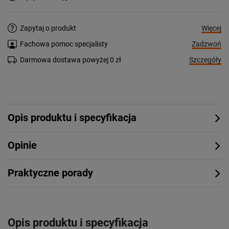
Więcej
Zapytaj o produkt
Zadzwoń
Fachowa pomoc specjalisty
Szczegóły
Darmowa dostawa powyżej 0 zł
Opis produktu i specyfikacja
Opinie
Praktyczne porady
Opis produktu i specyfikacja