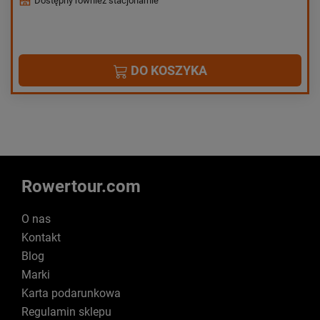
Dostępny również stacjonarnie
DO KOSZYKA
Rowertour.com
O nas
Kontakt
Blog
Marki
Karta podarunkowa
Regulamin sklepu