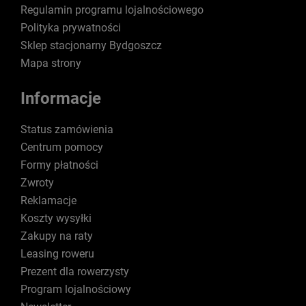
Regulamin programu lojalnościowego
Polityka prywatności
Sklep stacjonarny Bydgoszcz
Mapa strony
Informacje
Status zamówienia
Centrum pomocy
Formy płatności
Zwroty
Reklamacje
Koszty wysyłki
Zakupy na raty
Leasing roweru
Prezent dla rowerzysty
Program lojalnościowy