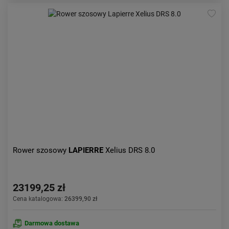
Rower szosowy
LAPIERRE
Xelius DRS 8.0
23199,25 zł
Cena katalogowa:
26399,90 zł
Darmowa dostawa