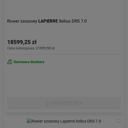
Rower szosowy
LAPIERRE
Xelius DRS 7.0
18599,25 zł
Cena katalogowa:
21099,90 zł
Darmowa dostawa
DO KOSZYKA