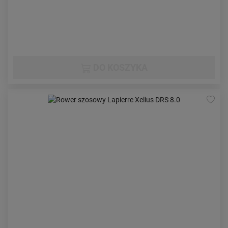
DO KOSZYKA