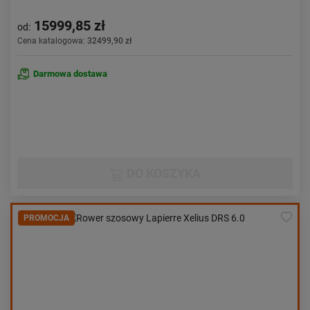
15999,85 zł
od:
Cena katalogowa:
32499,90 zł
Darmowa dostawa
DO KOSZYKA
PROMOCJA