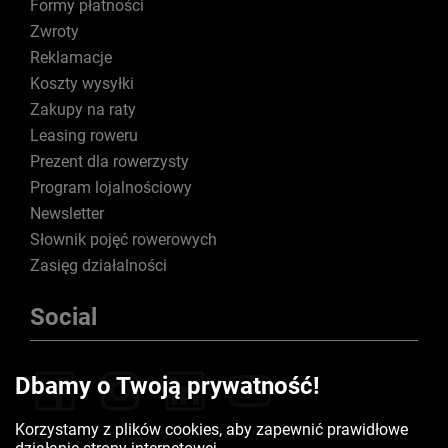
Formy płatności
Zwroty
Reklamacje
Koszty wysyłki
Zakupy na raty
Leasing roweru
Prezent dla rowerzysty
Program lojalnościowy
Newsletter
Słownik pojęć rowerowych
Zasięg działalności
Social
Dbamy o Twoją prywatność!
Korzystamy z plików cookies, aby zapewnić prawidłowe