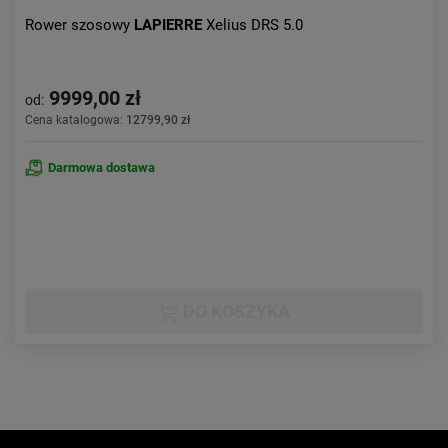
Rower szosowy
LAPIERRE
Xelius DRS 5.0
9999,00 zł
od:
Cena katalogowa:
12799,90 zł
Darmowa dostawa
DO KOSZYKA