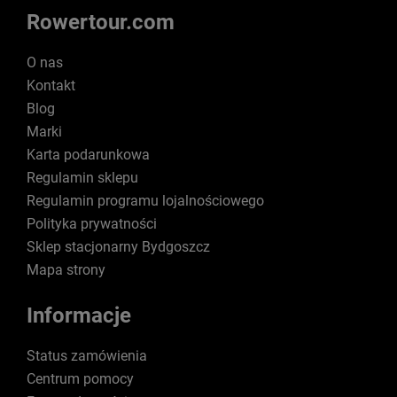
Rowertour.com
O nas
Kontakt
Blog
Marki
Karta podarunkowa
Regulamin sklepu
Regulamin programu lojalnościowego
Polityka prywatności
Sklep stacjonarny Bydgoszcz
Mapa strony
Informacje
Status zamówienia
Centrum pomocy