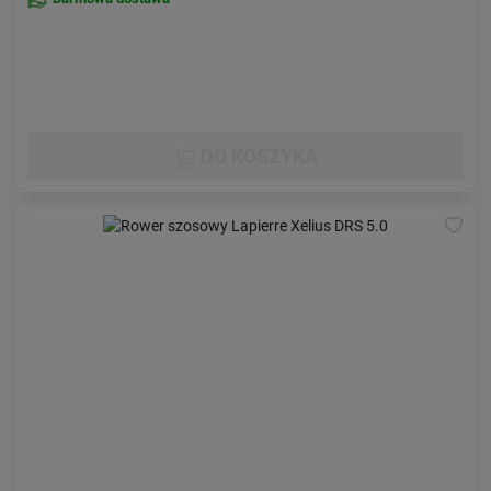
DO KOSZYKA