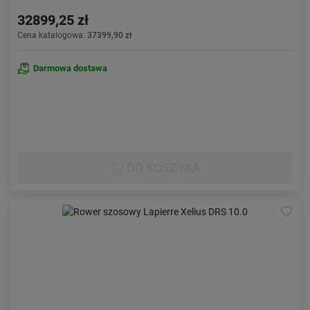
32899,25 zł
Cena katalogowa:
37399,90 zł
Darmowa dostawa
DO KOSZYKA