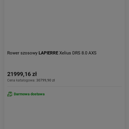
Rower szosowy
LAPIERRE
Xelius DRS 8.0 AXS
21999,16 zł
Cena katalogowa:
30799,90 zł
Darmowa dostawa