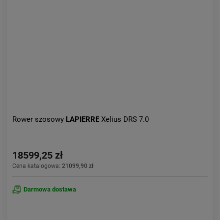
Rower szosowy
LAPIERRE
Xelius DRS 7.0
18599,25 zł
Cena katalogowa:
21099,90 zł
Darmowa dostawa