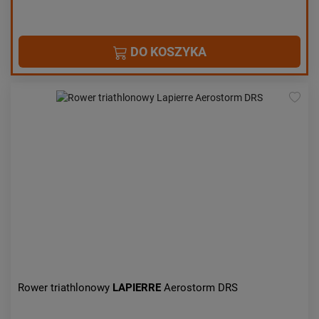
DO KOSZYKA
Rower triathlonowy
LAPIERRE
Aerostorm DRS