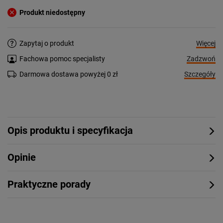
Produkt niedostępny
Więcej
Zapytaj o produkt
Zadzwoń
Fachowa pomoc specjalisty
Szczegóły
Darmowa dostawa powyżej 0 zł
Opis produktu i specyfikacja
Opinie
Praktyczne porady