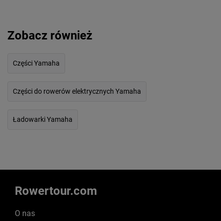
Zobacz również
Części Yamaha
Części do rowerów elektrycznych Yamaha
Ładowarki Yamaha
Rowertour.com
O nas