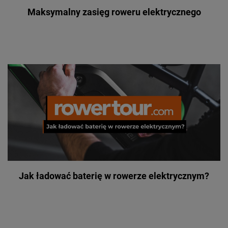
Maksymalny zasięg roweru elektrycznego
Jak ładować baterię w rowerze elektrycznym?