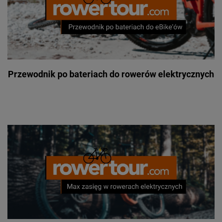
Przewodnik po bateriach do rowerów elektrycznych