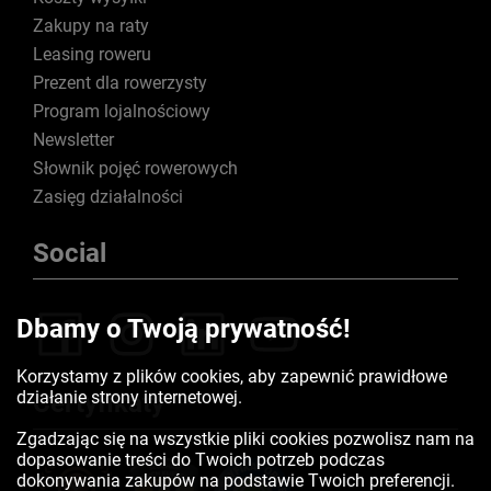
Zakupy na raty
Leasing roweru
Prezent dla rowerzysty
Program lojalnościowy
Newsletter
Słownik pojęć rowerowych
Zasięg działalności
Social
Dbamy o Twoją prywatność!
Korzystamy z plików cookies, aby zapewnić prawidłowe
działanie strony internetowej.
Certyfikaty
Zgadzając się na wszystkie pliki cookies pozwolisz nam na
dopasowanie treści do Twoich potrzeb podczas
dokonywania zakupów na podstawie Twoich preferencji.