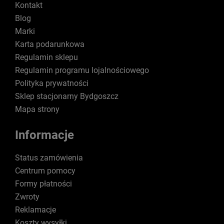
Kontakt
Blog
Marki
Karta podarunkowa
Regulamin sklepu
Regulamin programu lojalnościowego
Polityka prywatności
Sklep stacjonarny Bydgoszcz
Mapa strony
Informacje
Status zamówienia
Centrum pomocy
Formy płatności
Zwroty
Reklamacje
Koszty wysyłki