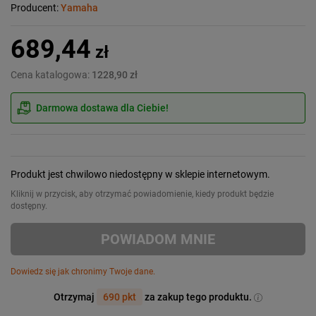
Producent:
Yamaha
689,44
zł
Cena katalogowa:
1228,90 zł
Darmowa dostawa dla Ciebie!
Produkt jest chwilowo niedostępny w sklepie internetowym.
Kliknij w przycisk, aby otrzymać powiadomienie, kiedy produkt będzie
dostępny.
POWIADOM MNIE
Dowiedz się jak chronimy Twoje dane.
Otrzymaj
690 pkt
za zakup tego produktu.