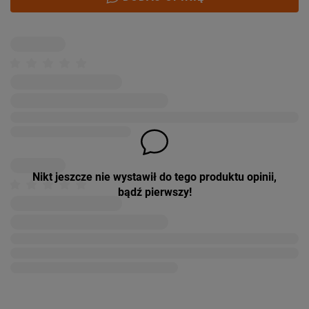
Nikt jeszcze nie wystawił do tego produktu opinii,
bądź pierwszy!