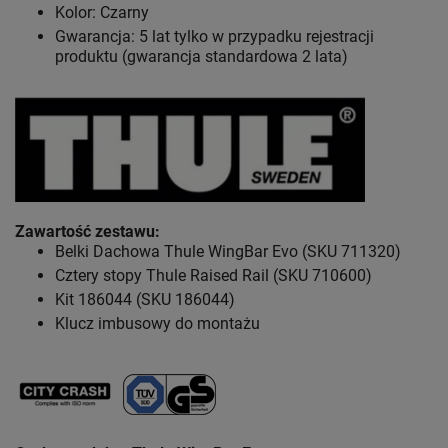
Kolor: Czarny
Gwarancja: 5 lat tylko w przypadku rejestracji
produktu (gwarancja standardowa 2 lata)
Zawartość zestawu
:
Belki Dachowa Thule WingBar Evo (SKU 711320)
Cztery stopy Thule Raised Rail (SKU 710600)
Kit 186044 (SKU 186044)
Klucz imbusowy do montażu