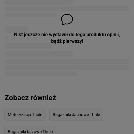
Nikt jeszcze nie wystawił do tego produktu opinii,
bądź pierwszy!
Zobacz również
Motoryzacja Thule
Bagażniki dachowe Thule
Bagażniki bazowe Thule