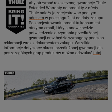
Aby otrzymać rozszerzoną gwarancję Thule
Extended Warranty na produkty z oferty
Thule należy je zarejestrować pod tym
adresem
w przeciągu 2 lat od daty zakupu.
Po zarejestrowaniu produktu konsument
otrzyma email, który stanowił będzie
potwierdzenie otrzymania przedłużonej
gwarancji oraz będzie wymagany podczas
reklamacji wraz z dokumentem zakupu. Wszelkie
informacje dotyczące okresu przedłużonej gwarancji dla
poszczególnych grup produktów można odszukać
tutaj