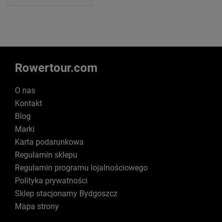
Rowertour.com
O nas
Kontakt
Blog
Marki
Karta podarunkowa
Regulamin sklepu
Regulamin programu lojalnościowego
Polityka prywatności
Sklep stacjonarny Bydgoszcz
Mapa strony