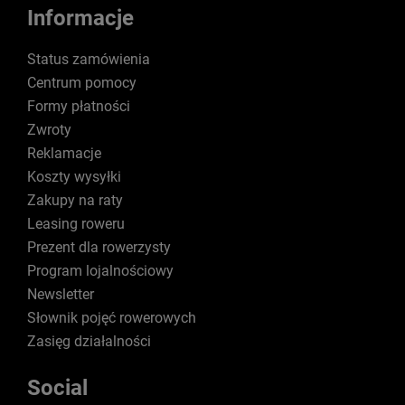
Informacje
Status zamówienia
Centrum pomocy
Formy płatności
Zwroty
Reklamacje
Koszty wysyłki
Zakupy na raty
Leasing roweru
Prezent dla rowerzysty
Program lojalnościowy
Newsletter
Słownik pojęć rowerowych
Zasięg działalności
Social