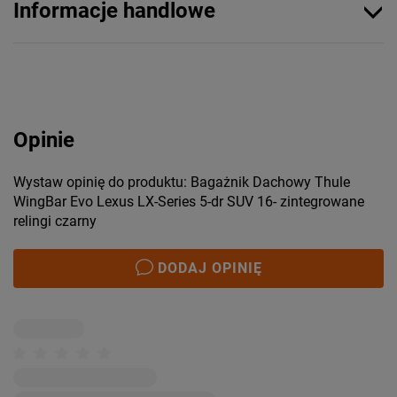
Informacje handlowe
Opinie
Wystaw opinię do produktu: Bagażnik Dachowy Thule
WingBar Evo Lexus LX-Series 5-dr SUV 16- zintegrowane
relingi czarny
DODAJ OPINIĘ