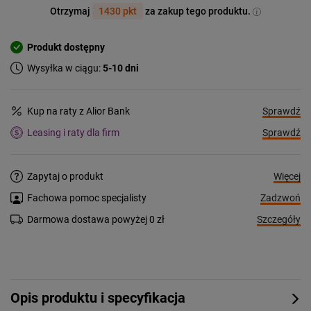
Otrzymaj
1430 pkt
za zakup tego produktu.
Produkt dostępny
Wysyłka w ciągu:
5-10 dni
Sprawdź
Kup na raty z Alior Bank
Sprawdź
Leasing i raty dla firm
Więcej
Zapytaj o produkt
Zadzwoń
Fachowa pomoc specjalisty
Szczegóły
Darmowa dostawa powyżej 0 zł
Opis produktu i specyfikacja