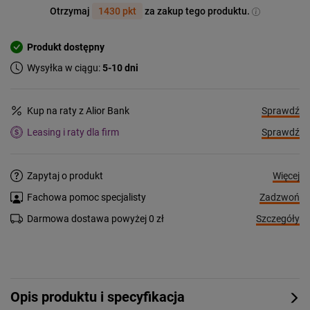
Otrzymaj
1430 pkt
za zakup tego produktu.
Produkt dostępny
Wysyłka w ciągu:
5-10 dni
Sprawdź
Kup na raty z Alior Bank
Sprawdź
Leasing i raty dla firm
Więcej
Zapytaj o produkt
Zadzwoń
Fachowa pomoc specjalisty
Szczegóły
Darmowa dostawa powyżej 0 zł
Opis produktu i specyfikacja