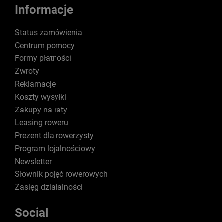
Informacje
Status zamówienia
Centrum pomocy
Formy płatności
Zwroty
Reklamacje
Koszty wysyłki
Zakupy na raty
Leasing roweru
Prezent dla rowerzysty
Program lojalnościowy
Newsletter
Słownik pojęć rowerowych
Zasięg działalności
Social