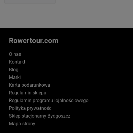
Rowertour.com
O nas
Kontakt
Blog
Marki
Karta podarunkowa
Regulamin sklepu
Regulamin programu lojalnościowego
Polityka prywatności
Sklep stacjonarny Bydgoszcz
Mapa strony