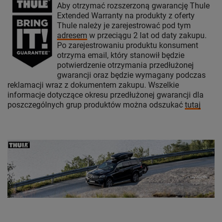
Aby otrzymać rozszerzoną gwarancję Thule
Extended Warranty na produkty z oferty
Thule należy je zarejestrować pod tym
adresem
w przeciągu 2 lat od daty zakupu.
Po zarejestrowaniu produktu konsument
otrzyma email, który stanowił będzie
potwierdzenie otrzymania przedłużonej
gwarancji oraz będzie wymagany podczas
reklamacji wraz z dokumentem zakupu. Wszelkie
informacje dotyczące okresu przedłużonej gwarancji dla
poszczególnych grup produktów można odszukać
tutaj