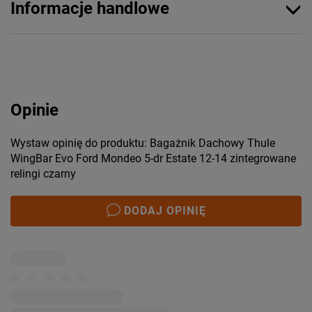
Informacje handlowe
Opinie
Wystaw opinię do produktu: Bagażnik Dachowy Thule
WingBar Evo Ford Mondeo 5-dr Estate 12-14 zintegrowane
relingi czarny
DODAJ OPINIĘ