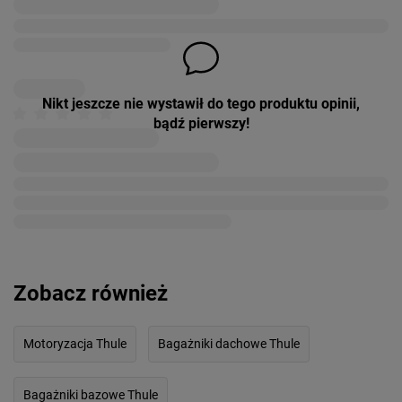
Nikt jeszcze nie wystawił do tego produktu opinii,
bądź pierwszy!
Zobacz również
Motoryzacja Thule
Bagażniki dachowe Thule
Bagażniki bazowe Thule