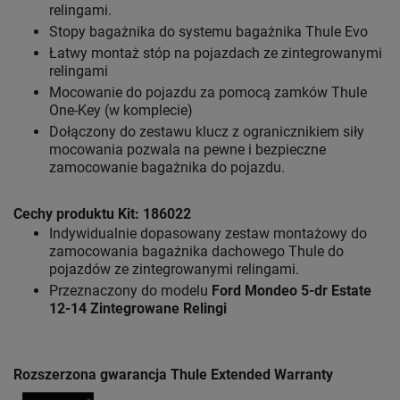
relingami.
Stopy bagażnika do systemu bagażnika Thule Evo
Łatwy montaż stóp na pojazdach ze zintegrowanymi
relingami
Mocowanie do pojazdu za pomocą zamków Thule
One-Key (w komplecie)
Dołączony do zestawu klucz z ogranicznikiem siły
mocowania pozwala na pewne i bezpieczne
zamocowanie bagażnika do pojazdu.
Cechy produktu Kit: 186022
Indywidualnie dopasowany zestaw montażowy do
zamocowania bagażnika dachowego Thule do
pojazdów ze zintegrowanymi relingami.
Przeznaczony do modelu
Ford Mondeo 5-dr Estate
12-14 Zintegrowane Relingi
Rozszerzona gwarancja Thule Extended Warranty