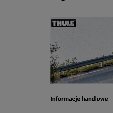
Informacje handlowe