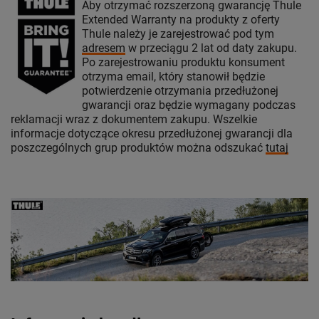
Aby otrzymać rozszerzoną gwarancję Thule
Extended Warranty na produkty z oferty
Thule należy je zarejestrować pod tym
adresem
w przeciągu 2 lat od daty zakupu.
Po zarejestrowaniu produktu konsument
otrzyma email, który stanowił będzie
potwierdzenie otrzymania przedłużonej
gwarancji oraz będzie wymagany podczas
reklamacji wraz z dokumentem zakupu. Wszelkie
informacje dotyczące okresu przedłużonej gwarancji dla
poszczególnych grup produktów można odszukać
tutaj