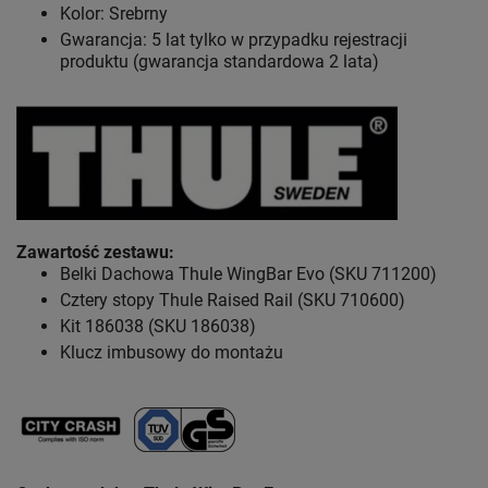
Kolor: Srebrny
Gwarancja: 5 lat tylko w przypadku rejestracji
produktu (gwarancja standardowa 2 lata)
Zawartość zestawu
:
Belki Dachowa Thule WingBar Evo (SKU 711200)
Cztery stopy Thule Raised Rail (SKU 710600)
Kit 186038 (SKU 186038)
Klucz imbusowy do montażu