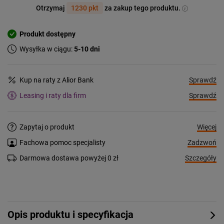
Otrzymaj
1230 pkt
za zakup tego produktu.
Produkt dostępny
Wysyłka w ciągu:
5-10 dni
Sprawdź
Kup na raty z Alior Bank
Sprawdź
Leasing i raty dla firm
Więcej
Zapytaj o produkt
Zadzwoń
Fachowa pomoc specjalisty
Szczegóły
Darmowa dostawa powyżej 0 zł
Opis produktu i specyfikacja