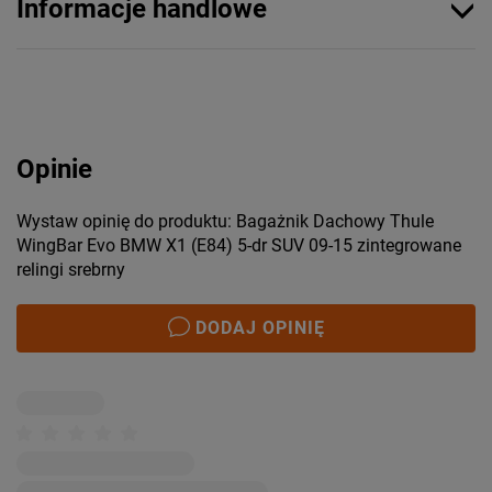
Informacje handlowe
Opinie
Wystaw opinię do produktu: Bagażnik Dachowy Thule
WingBar Evo BMW X1 (E84) 5-dr SUV 09-15 zintegrowane
relingi srebrny
DODAJ OPINIĘ