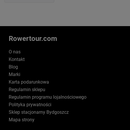
Rowertour.com
O nas
Kontakt
Blog
Marki
Karta podarunkowa
Regulamin sklepu
Regulamin programu lojalnościowego
Polityka prywatności
Sklep stacjonarny Bydgoszcz
Mapa strony