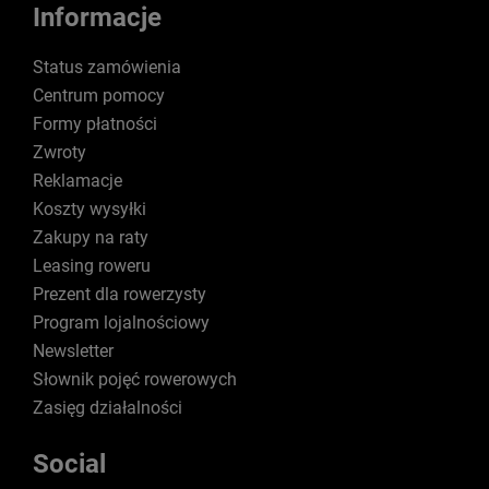
Informacje
Status zamówienia
Centrum pomocy
Formy płatności
Zwroty
Reklamacje
Koszty wysyłki
Zakupy na raty
Leasing roweru
Prezent dla rowerzysty
Program lojalnościowy
Newsletter
Słownik pojęć rowerowych
Zasięg działalności
Social