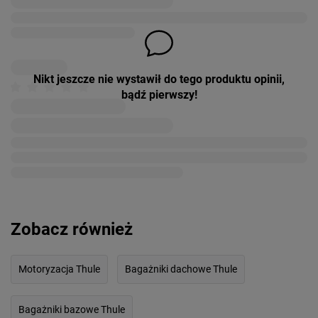
Nikt jeszcze nie wystawił do tego produktu opinii,
bądź pierwszy!
Zobacz również
Motoryzacja Thule
Bagażniki dachowe Thule
Bagażniki bazowe Thule