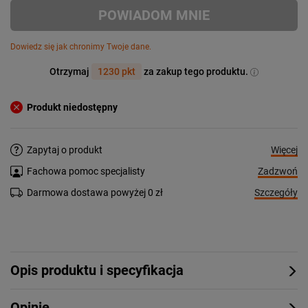
POWIADOM MNIE
Dowiedz się jak chronimy Twoje dane.
Otrzymaj
1230 pkt
za zakup tego produktu.
Produkt niedostępny
Więcej
Zapytaj o produkt
Zadzwoń
Fachowa pomoc specjalisty
Szczegóły
Darmowa dostawa powyżej 0 zł
Opis produktu i specyfikacja
Opinie