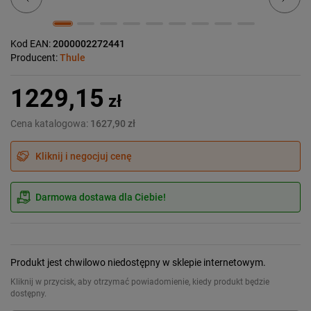
Kod EAN:
2000002272441
Producent:
Thule
1229,15
zł
Cena katalogowa:
1627,90 zł
Kliknij i negocjuj cenę
Darmowa dostawa dla Ciebie!
Produkt jest chwilowo niedostępny w sklepie internetowym.
Kliknij w przycisk, aby otrzymać powiadomienie, kiedy produkt będzie
dostępny.