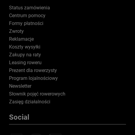
Status zamówienia
Centrum pomocy
Formy płatności
Zwroty
Reklamacje
Koszty wysyłki
Zakupy na raty
Leasing roweru
Prezent dla rowerzysty
Program lojalnościowy
Newsletter
Słownik pojęć rowerowych
Zasięg działalności
Social