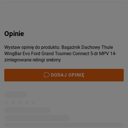
Opinie
Wystaw opinię do produktu: Bagażnik Dachowy Thule
WingBar Evo Ford Grand Tourneo Connect 5-dr MPV 14-
zintegrowane relingi srebrny
DODAJ OPINIĘ