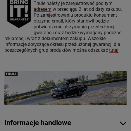
Thule należy je zarejestrować pod tym
adresem
w przeciągu 2 lat od daty zakupu.
Po zarejestrowaniu produktu konsument
otrzyma email, który stanowił będzie
potwierdzenie otrzymania przedłużonej
gwarancji oraz będzie wymagany podczas
reklamacji wraz z dokumentem zakupu. Wszelkie
informacje dotyczące okresu przedłużonej gwarancji dla
poszczególnych grup produktów można odszukać
tutaj
Informacje handlowe