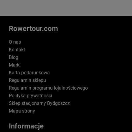
Rowertour.com
O nas
Kontakt
Blog
Marki
Karta podarunkowa
Regulamin sklepu
Regulamin programu lojalnościowego
Polityka prywatności
Sklep stacjonarny Bydgoszcz
Mapa strony
Informacje