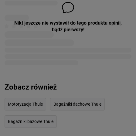
Nikt jeszcze nie wystawił do tego produktu opinii,
bądź pierwszy!
Zobacz również
Motoryzacja Thule
Bagażniki dachowe Thule
Bagażniki bazowe Thule