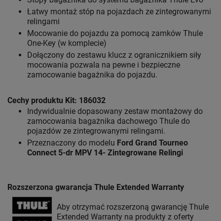
Łatwy montaż stóp na pojazdach ze zintegrowanymi
relingami
Mocowanie do pojazdu za pomocą zamków Thule
One-Key (w komplecie)
Dołączony do zestawu klucz z ogranicznikiem siły
mocowania pozwala na pewne i bezpieczne
zamocowanie bagażnika do pojazdu.
Cechy produktu Kit: 186032
Indywidualnie dopasowany zestaw montażowy do
zamocowania bagażnika dachowego Thule do
pojazdów ze zintegrowanymi relingami.
Przeznaczony do modelu
Ford Grand Tourneo
Connect 5-dr MPV 14- Zintegrowane Relingi
Rozszerzona gwarancja Thule Extended Warranty
Aby otrzymać rozszerzoną gwarancję Thule
Extended Warranty na produkty z oferty