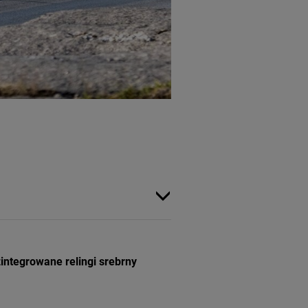
integrowane relingi srebrny