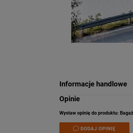
Informacje handlowe
Opinie
Wystaw opinię do produktu: Bagażn
DODAJ OPINIĘ