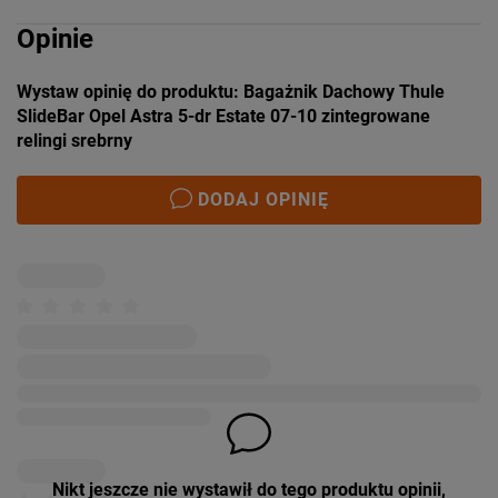
Opinie
Wystaw opinię do produktu: Bagażnik Dachowy Thule
SlideBar Opel Astra 5-dr Estate 07-10 zintegrowane
relingi srebrny
DODAJ OPINIĘ
Nikt jeszcze nie wystawił do tego produktu opinii,