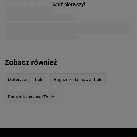
bądź pierwszy!
Zobacz również
Motoryzacja Thule
Bagażniki dachowe Thule
Bagażniki bazowe Thule