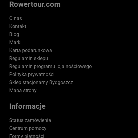
Rowertour.com
O nas
Kontakt
Blog
Marki
Karta podarunkowa
Regulamin sklepu
Regulamin programu lojalnościowego
Polityka prywatności
Sklep stacjonarny Bydgoszcz
Mapa strony
Informacje
Status zamówienia
Centrum pomocy
Formy płatności