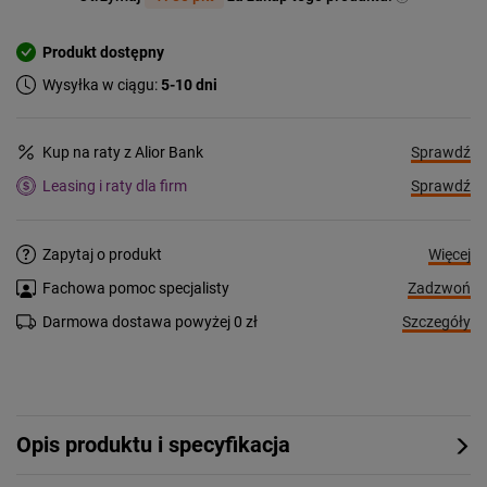
Produkt dostępny
Wysyłka w ciągu:
5-10 dni
Sprawdź
Kup na raty z Alior Bank
Sprawdź
Leasing i raty dla firm
Więcej
Zapytaj o produkt
Zadzwoń
Fachowa pomoc specjalisty
Szczegóły
Darmowa dostawa powyżej 0 zł
Opis produktu i specyfikacja