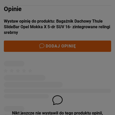
Opinie
Wystaw opinię do produktu: Bagażnik Dachowy Thule
SlideBar Opel Mokka X 5-dr SUV 16- zintegrowane relingi
srebrny
DODAJ OPINIĘ
Nikt jeszcze nie wystawił do tego produktu opinii,