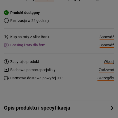
Produkt dostępny
Realizacja w 24 godziny
Sprawdź
Kup na raty z Alior Bank
Sprawdź
Leasing i raty dla firm
Więcej
Zapytaj o produkt
Zadzwoń
Fachowa pomoc specjalisty
Szczegóły
Darmowa dostawa powyżej 0 zł
Opis produktu i specyfikacja