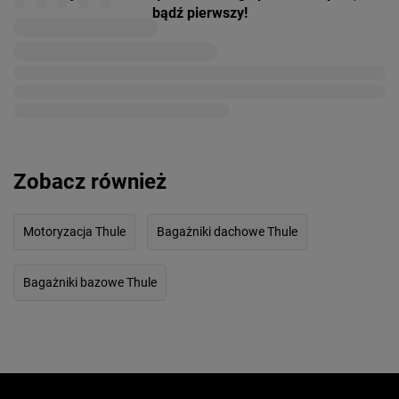
bądź pierwszy!
Zobacz również
Motoryzacja Thule
Bagażniki dachowe Thule
Bagażniki bazowe Thule