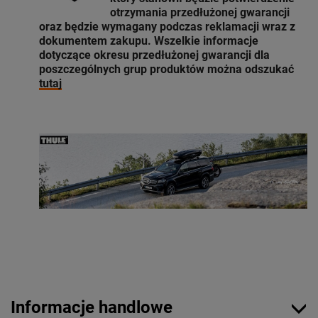
otrzymania przedłużonej gwarancji
oraz będzie wymagany podczas reklamacji wraz z
dokumentem zakupu. Wszelkie informacje
dotyczące okresu przedłużonej gwarancji dla
poszczególnych grup produktów można odszukać
tutaj
Informacje handlowe