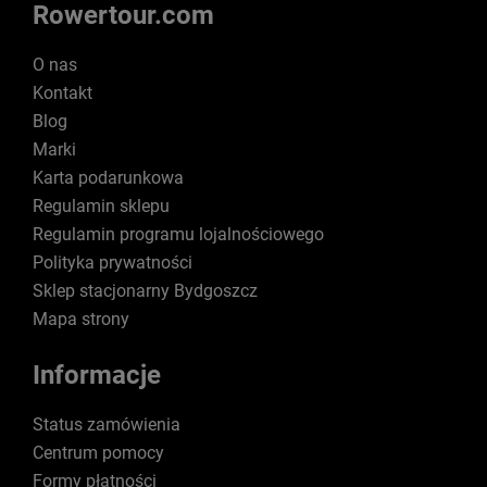
Rowertour.com
O nas
Kontakt
Blog
Marki
Karta podarunkowa
Regulamin sklepu
Regulamin programu lojalnościowego
Polityka prywatności
Sklep stacjonarny Bydgoszcz
Mapa strony
Informacje
Status zamówienia
Centrum pomocy
Formy płatności