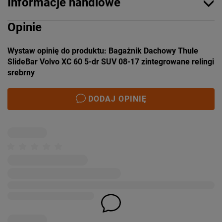
Informacje handlowe
Opinie
Wystaw opinię do produktu: Bagażnik Dachowy Thule
SlideBar Volvo XC 60 5-dr SUV 08-17 zintegrowane relingi
srebrny
DODAJ OPINIĘ