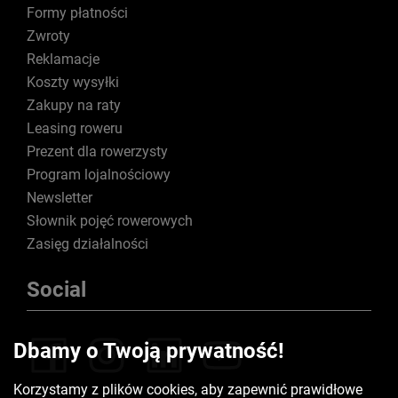
Formy płatności
Zwroty
Reklamacje
Koszty wysyłki
Zakupy na raty
Leasing roweru
Prezent dla rowerzysty
Program lojalnościowy
Newsletter
Słownik pojęć rowerowych
Zasięg działalności
Social
Dbamy o Twoją prywatność!
Korzystamy z plików cookies, aby zapewnić prawidłowe