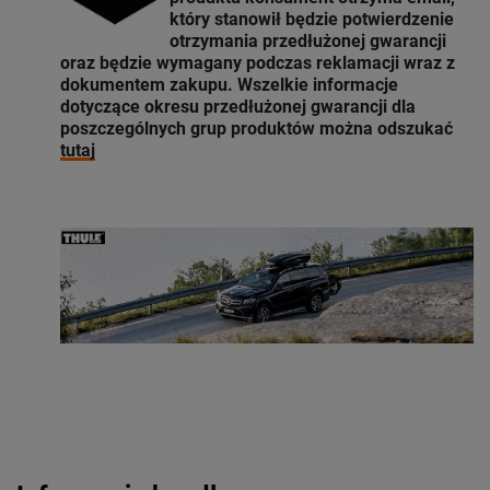
który stanowił będzie potwierdzenie
otrzymania przedłużonej gwarancji
oraz będzie wymagany podczas reklamacji wraz z
dokumentem zakupu. Wszelkie informacje
dotyczące okresu przedłużonej gwarancji dla
poszczególnych grup produktów można odszukać
tutaj