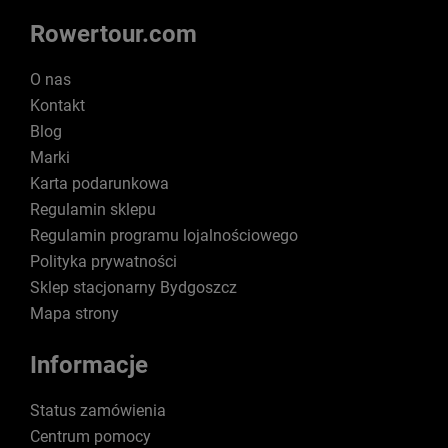
Rowertour.com
O nas
Kontakt
Blog
Marki
Karta podarunkowa
Regulamin sklepu
Regulamin programu lojalnościowego
Polityka prywatności
Sklep stacjonarny Bydgoszcz
Mapa strony
Informacje
Status zamówienia
Centrum pomocy