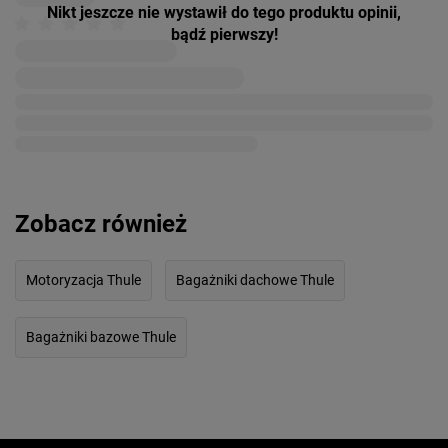
Nikt jeszcze nie wystawił do tego produktu opinii,
bądź pierwszy!
Zobacz również
Motoryzacja Thule
Bagażniki dachowe Thule
Bagażniki bazowe Thule