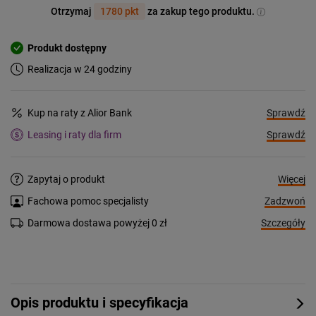
Otrzymaj
1780 pkt
za zakup tego produktu.
Produkt dostępny
Realizacja w 24 godziny
Sprawdź
Kup na raty z Alior Bank
Sprawdź
Leasing i raty dla firm
Więcej
Zapytaj o produkt
Zadzwoń
Fachowa pomoc specjalisty
Szczegóły
Darmowa dostawa powyżej 0 zł
Opis produktu i specyfikacja