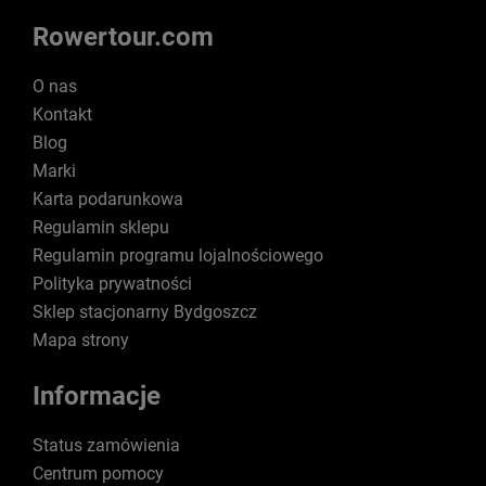
Rowertour.com
O nas
Kontakt
Blog
Marki
Karta podarunkowa
Regulamin sklepu
Regulamin programu lojalnościowego
Polityka prywatności
Sklep stacjonarny Bydgoszcz
Mapa strony
Informacje
Status zamówienia
Centrum pomocy