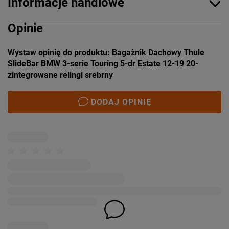
Informacje handlowe
Opinie
Wystaw opinię do produktu: Bagażnik Dachowy Thule
SlideBar BMW 3-serie Touring 5-dr Estate 12-19 20-
zintegrowane relingi srebrny
DODAJ OPINIĘ