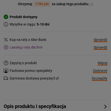
Otrzymaj
1780 pkt
za zakup tego produktu.
Produkt dostępny
Wysyłka w ciągu:
5-10 dni
Sprawdź
Kup na raty z Alior Bank
Sprawdź
Leasing i raty dla firm
Więcej
Zapytaj o produkt
Zadzwoń
Fachowa pomoc specjalisty
Szczegóły
Darmowa dostawa powyżej 0 zł
Opis produktu i specyfikacja