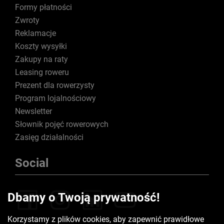
Formy płatności
Zwroty
Reklamacje
Koszty wysyłki
Zakupy na raty
Leasing roweru
Prezent dla rowerzysty
Program lojalnościowy
Newsletter
Słownik pojęć rowerowych
Zasięg działalności
Social
Dbamy o Twoją prywatność!
Korzystamy z plików cookies, aby zapewnić prawidłowe