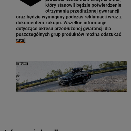
który stanowił będzie potwierdzenie
otrzymania przedłużonej gwarancji
oraz będzie wymagany podczas reklamacji wraz z
dokumentem zakupu. Wszelkie informacje
dotyczące okresu przedłużonej gwarancji dla
poszczególnych grup produktów można odszukać
tutaj