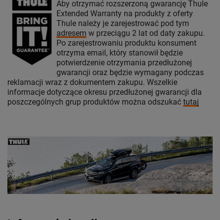
Aby otrzymać rozszerzoną gwarancję Thule
Extended Warranty na produkty z oferty
Thule należy je zarejestrować pod tym
adresem
w przeciągu 2 lat od daty zakupu.
Po zarejestrowaniu produktu konsument
otrzyma email, który stanowił będzie
potwierdzenie otrzymania przedłużonej
gwarancji oraz będzie wymagany podczas
reklamacji wraz z dokumentem zakupu. Wszelkie
informacje dotyczące okresu przedłużonej gwarancji dla
poszczególnych grup produktów można odszukać
tutaj