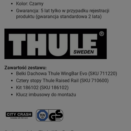
Kolor: Czarny
Gwarancja: 5 lat tylko w przypadku rejestracji
produktu (gwarancja standardowa 2 lata)
Zawartość zestawu
:
Belki Dachowa Thule WingBar Evo (SKU 711220)
Cztery stopy Thule Raised Rail (SKU 710600)
Kit 186102 (SKU 186102)
Klucz imbusowy do montażu