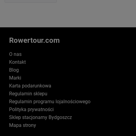
Rowertour.com
O nas
Kontakt
Blog
Marki
Karta podarunkowa
Regulamin sklepu
Regulamin programu lojalnościowego
Polityka prywatności
Sklep stacjonarny Bydgoszcz
Mapa strony