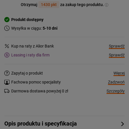
Otrzymaj
1430 pkt
za zakup tego produktu.
Produkt dostępny
Wysyłka w ciągu:
5-10 dni
Sprawdź
Kup na raty z Alior Bank
Sprawdź
Leasing i raty dla firm
Więcej
Zapytaj o produkt
Zadzwoń
Fachowa pomoc specjalisty
Szczegóły
Darmowa dostawa powyżej 0 zł
Opis produktu i specyfikacja