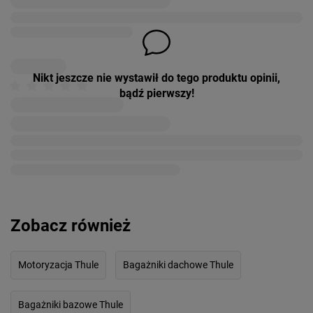
Nikt jeszcze nie wystawił do tego produktu opinii,
bądź pierwszy!
Zobacz również
Motoryzacja Thule
Bagażniki dachowe Thule
Bagażniki bazowe Thule