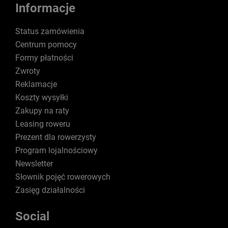
Informacje
Status zamówienia
Centrum pomocy
Formy płatności
Zwroty
Reklamacje
Koszty wysyłki
Zakupy na raty
Leasing roweru
Prezent dla rowerzysty
Program lojalnościowy
Newsletter
Słownik pojęć rowerowych
Zasięg działalności
Social