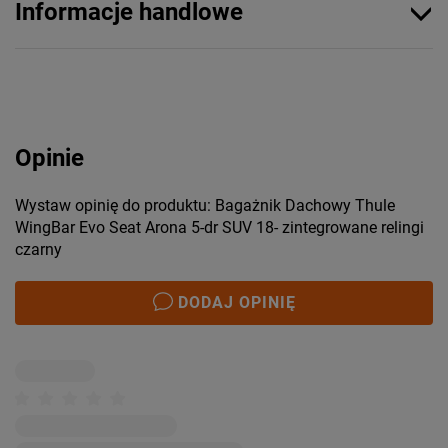
Informacje handlowe
Opinie
Wystaw opinię do produktu: Bagażnik Dachowy Thule
WingBar Evo Seat Arona 5-dr SUV 18- zintegrowane relingi
czarny
DODAJ OPINIĘ