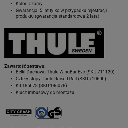
Kolor: Czarny
Gwarancja: 5 lat tylko w przypadku rejestracji
produktu (gwarancja standardowa 2 lata)
Zawartość zestawu
:
Belki Dachowa Thule WingBar Evo (SKU 711120)
Cztery stopy Thule Raised Rail (SKU 710600)
Kit 186078 (SKU 186078)
Klucz imbusowy do montażu