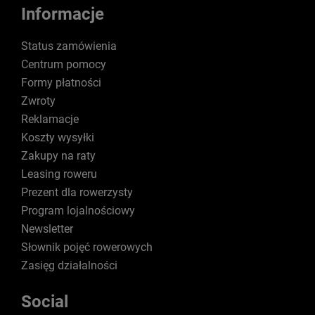
Informacje
Status zamówienia
Centrum pomocy
Formy płatności
Zwroty
Reklamacje
Koszty wysyłki
Zakupy na raty
Leasing roweru
Prezent dla rowerzysty
Program lojalnościowy
Newsletter
Słownik pojęć rowerowych
Zasięg działalności
Social