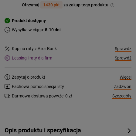
Otrzymaj
1430 pkt
za zakup tego produktu.
Produkt dostępny
Wysyłka w ciągu:
5-10 dni
Sprawdź
Kup na raty z Alior Bank
Sprawdź
Leasing i raty dla firm
Więcej
Zapytaj o produkt
Zadzwoń
Fachowa pomoc specjalisty
Szczegóły
Darmowa dostawa powyżej 0 zł
Opis produktu i specyfikacja