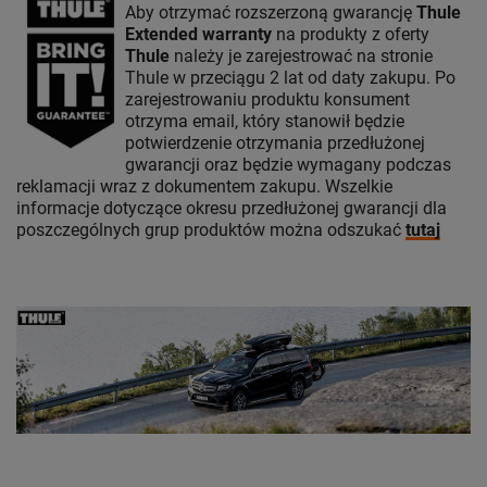
Aby otrzymać rozszerzoną gwarancję
Thule
Extended warranty
na produkty z oferty
Thule
należy je zarejestrować na stronie
Thule w przeciągu 2 lat od daty zakupu. Po
zarejestrowaniu produktu konsument
otrzyma email, który stanowił będzie
potwierdzenie otrzymania przedłużonej
gwarancji oraz będzie wymagany podczas
reklamacji wraz z dokumentem zakupu. Wszelkie
informacje dotyczące okresu przedłużonej gwarancji dla
poszczególnych grup produktów można odszukać
tutaj