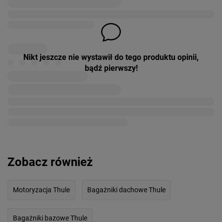
Nikt jeszcze nie wystawił do tego produktu opinii,
bądź pierwszy!
Zobacz również
Motoryzacja Thule
Bagażniki dachowe Thule
Bagażniki bazowe Thule