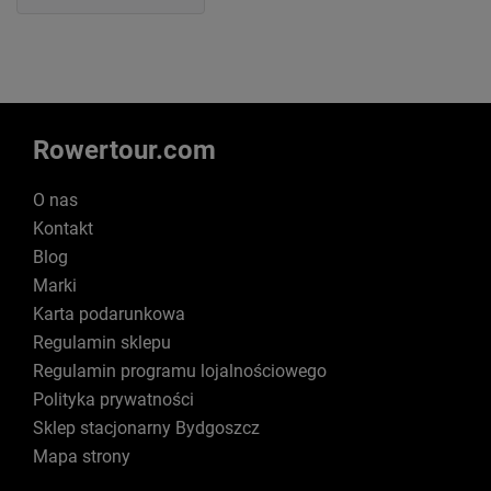
Rowertour.com
O nas
Kontakt
Blog
Marki
Karta podarunkowa
Regulamin sklepu
Regulamin programu lojalnościowego
Polityka prywatności
Sklep stacjonarny Bydgoszcz
Mapa strony