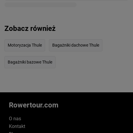
Zobacz również
Motoryzacja Thule
Bagażniki dachowe Thule
Bagażniki bazowe Thule
Rowertour.com
O nas
Kontakt