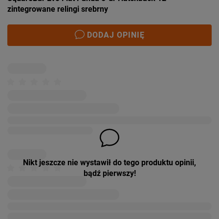
zintegrowane relingi srebrny
DODAJ OPINIĘ
Nikt jeszcze nie wystawił do tego produktu opinii,
bądź pierwszy!