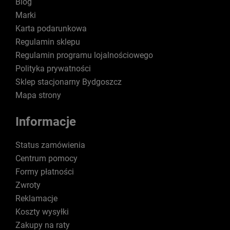
Blog
Marki
Karta podarunkowa
Regulamin sklepu
Regulamin programu lojalnościowego
Polityka prywatności
Sklep stacjonarny Bydgoszcz
Mapa strony
Informacje
Status zamówienia
Centrum pomocy
Formy płatności
Zwroty
Reklamacje
Koszty wysyłki
Zakupy na raty