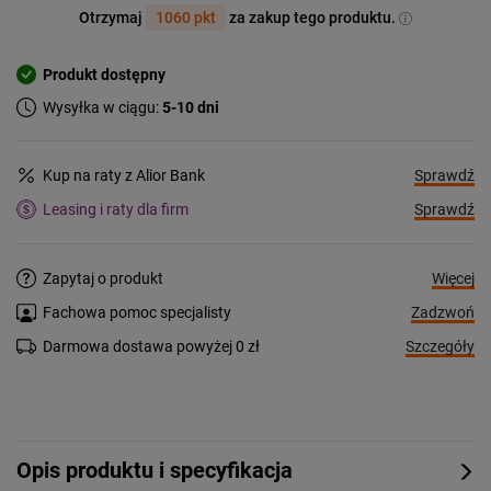
Otrzymaj
1060 pkt
za zakup tego produktu.
Produkt dostępny
Wysyłka w ciągu:
5-10 dni
Sprawdź
Kup na raty z Alior Bank
Sprawdź
Leasing i raty dla firm
Więcej
Zapytaj o produkt
Zadzwoń
Fachowa pomoc specjalisty
Szczegóły
Darmowa dostawa powyżej 0 zł
Opis produktu i specyfikacja