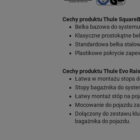
Cechy produktu Thule SquareB
Belka bazowa do systemu 
Klasyczne prostokątne bel
Standardowa belka stalow
Plastikowe pokrycie zape
Cechy produktu Thule Evo Rais
Łatwa w montażu stopa d
Stopy bagażnika do syste
Łatwy montaż stóp na poj
Mocowanie do pojazdu za
Dołączony do zestawu klu
bagażnika do pojazdu.