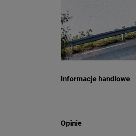
Informacje handlowe
Opinie