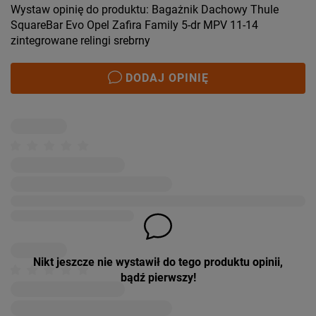
Wystaw opinię do produktu: Bagażnik Dachowy Thule
SquareBar Evo Opel Zafira Family 5-dr MPV 11-14
zintegrowane relingi srebrny
DODAJ OPINIĘ
Nikt jeszcze nie wystawił do tego produktu opinii,
bądź pierwszy!