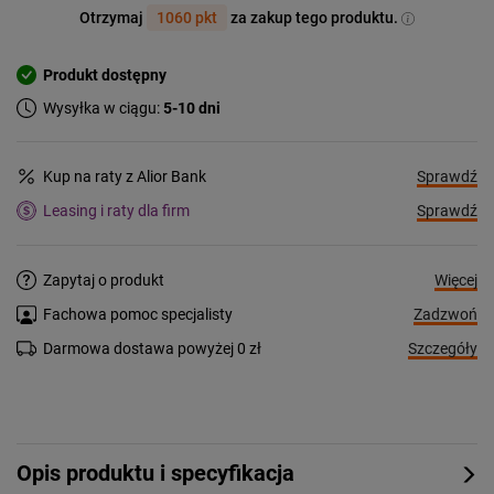
Otrzymaj
1060 pkt
za zakup tego produktu.
Produkt dostępny
Wysyłka w ciągu:
5-10 dni
Sprawdź
Kup na raty z Alior Bank
Sprawdź
Leasing i raty dla firm
Więcej
Zapytaj o produkt
Zadzwoń
Fachowa pomoc specjalisty
Szczegóły
Darmowa dostawa powyżej 0 zł
Opis produktu i specyfikacja