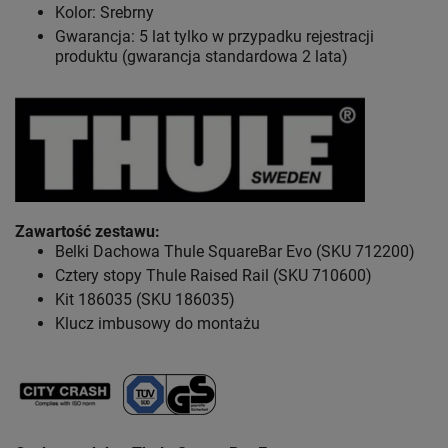
Kolor: Srebrny
Gwarancja: 5 lat tylko w przypadku rejestracji
produktu (gwarancja standardowa 2 lata)
Zawartość zestawu
:
Belki Dachowa Thule SquareBar Evo (SKU 712200)
Cztery stopy Thule Raised Rail (SKU 710600)
Kit 186035 (SKU 186035)
Klucz imbusowy do montażu