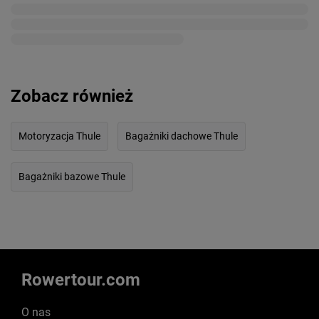
Zobacz również
Motoryzacja Thule
Bagażniki dachowe Thule
Bagażniki bazowe Thule
Rowertour.com
O nas