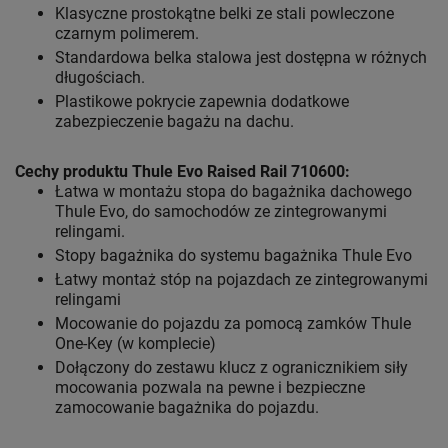
Klasyczne prostokątne belki ze stali powleczone
czarnym polimerem.
Standardowa belka stalowa jest dostępna w różnych
długościach.
Plastikowe pokrycie zapewnia dodatkowe
zabezpieczenie bagażu na dachu.
Cechy produktu Thule Evo Raised Rail 710600:
Łatwa w montażu stopa do bagażnika dachowego
Thule Evo, do samochodów ze zintegrowanymi
relingami.
Stopy bagażnika do systemu bagażnika Thule Evo
Łatwy montaż stóp na pojazdach ze zintegrowanymi
relingami
Mocowanie do pojazdu za pomocą zamków Thule
One-Key (w komplecie)
Dołączony do zestawu klucz z ogranicznikiem siły
mocowania pozwala na pewne i bezpieczne
zamocowanie bagażnika do pojazdu.