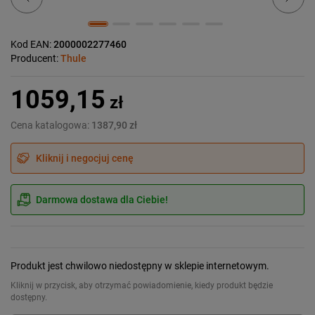
Kod EAN:
2000002277460
Producent:
Thule
1059,15
zł
Cena katalogowa:
1387,90 zł
Kliknij i negocjuj cenę
Darmowa dostawa dla Ciebie!
Produkt jest chwilowo niedostępny w sklepie internetowym.
Kliknij w przycisk, aby otrzymać powiadomienie, kiedy produkt będzie
dostępny.