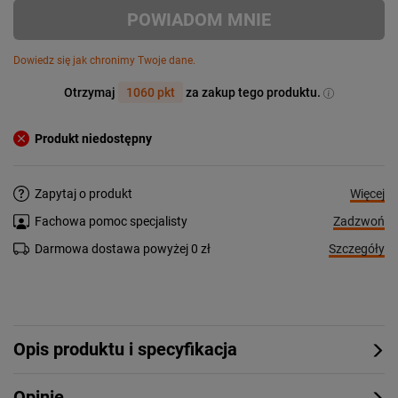
POWIADOM MNIE
Dowiedz się jak chronimy Twoje dane.
Otrzymaj
1060 pkt
za zakup tego produktu.
Produkt niedostępny
Więcej
Zapytaj o produkt
Zadzwoń
Fachowa pomoc specjalisty
Szczegóły
Darmowa dostawa powyżej 0 zł
Opis produktu i specyfikacja
Opinie