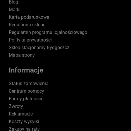
Blog
Marki
Karta podarunkowa
Regulamin sklepu
Regulamin programu lojalnościowego
Polityka prywatności
Sklep stacjonarny Bydgoszcz
Mapa strony
Informacje
Status zamówienia
Centrum pomocy
Formy płatności
Zwroty
Reklamacje
Koszty wysyłki
Zakupy na raty