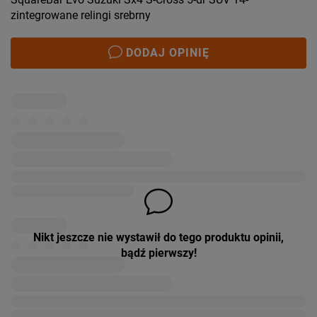
zintegrowane relingi srebrny
DODAJ OPINIĘ
Nikt jeszcze nie wystawił do tego produktu opinii,
bądź pierwszy!