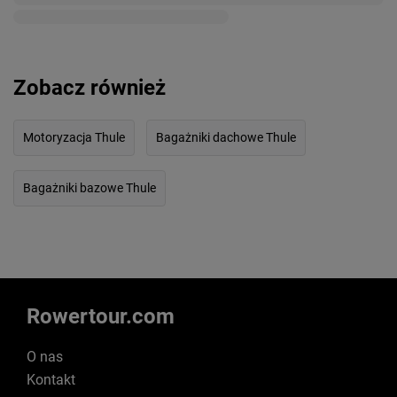
Zobacz również
Motoryzacja Thule
Bagażniki dachowe Thule
Bagażniki bazowe Thule
Rowertour.com
O nas
Kontakt