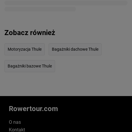
Zobacz również
Motoryzacja Thule
Bagażniki dachowe Thule
Bagażniki bazowe Thule
Rowertour.com
O nas
Kontakt