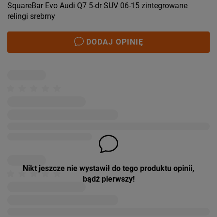
SquareBar Evo Audi Q7 5-dr SUV 06-15 zintegrowane
relingi srebrny
DODAJ OPINIĘ
Nikt jeszcze nie wystawił do tego produktu opinii,
bądź pierwszy!