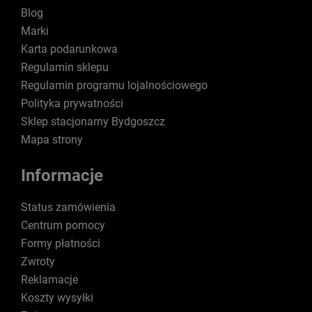
Blog
Marki
Karta podarunkowa
Regulamin sklepu
Regulamin programu lojalnościowego
Polityka prywatności
Sklep stacjonarny Bydgoszcz
Mapa strony
Informacje
Status zamówienia
Centrum pomocy
Formy płatności
Zwroty
Reklamacje
Koszty wysyłki