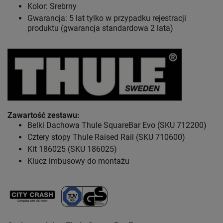
Kolor: Srebrny
Gwarancja: 5 lat tylko w przypadku rejestracji
produktu (gwarancja standardowa 2 lata)
Zawartość zestawu
:
Belki Dachowa Thule SquareBar Evo (SKU 712200)
Cztery stopy Thule Raised Rail (SKU 710600)
Kit 186025 (SKU 186025)
Klucz imbusowy do montażu