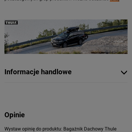
Informacje handlowe
Opinie
Wystaw opinię do produktu: Bagażnik Dachowy Thule