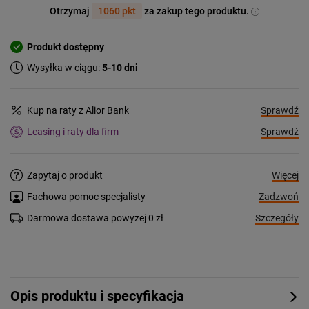
Otrzymaj
1060 pkt
za zakup tego produktu.
Produkt dostępny
Wysyłka w ciągu:
5-10 dni
Sprawdź
Kup na raty z Alior Bank
Sprawdź
Leasing i raty dla firm
Więcej
Zapytaj o produkt
Zadzwoń
Fachowa pomoc specjalisty
Szczegóły
Darmowa dostawa powyżej 0 zł
Opis produktu i specyfikacja